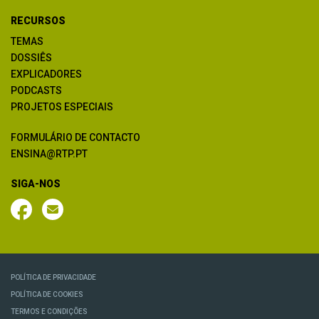
RECURSOS
TEMAS
DOSSIÊS
EXPLICADORES
PODCASTS
PROJETOS ESPECIAIS
FORMULÁRIO DE CONTACTO
ENSINA@RTP.PT
SIGA-NOS
POLÍTICA DE PRIVACIDADE
POLÍTICA DE COOKIES
TERMOS E CONDIÇÕES