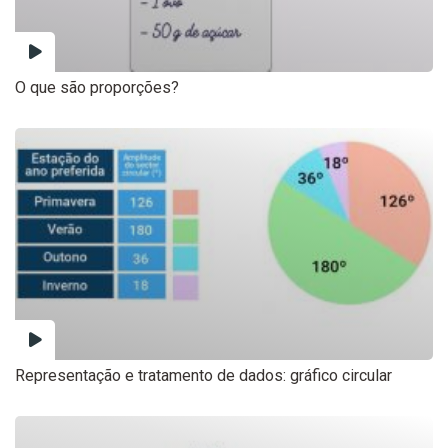
O que são proporções?
Representação e tratamento de dados: gráfico circular