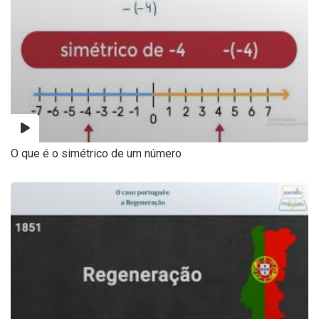
O que é o simétrico de um número