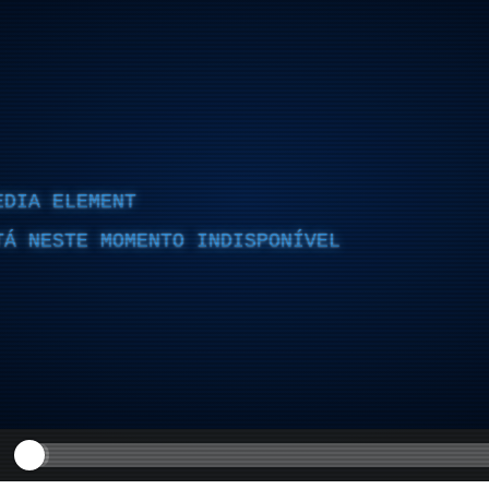
EDIA ELEMENT
TÁ NESTE MOMENTO INDISPONÍVEL