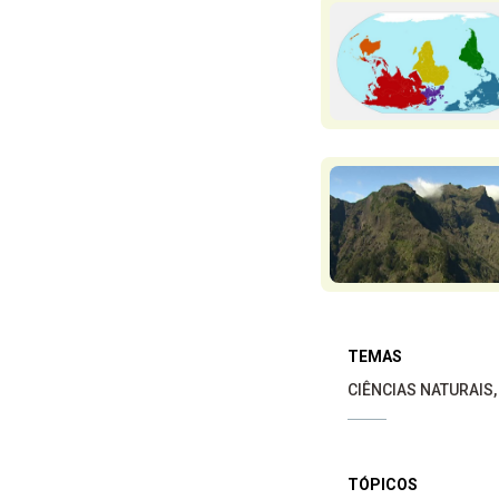
TEMAS
CIÊNCIAS NATURAIS
TÓPICOS