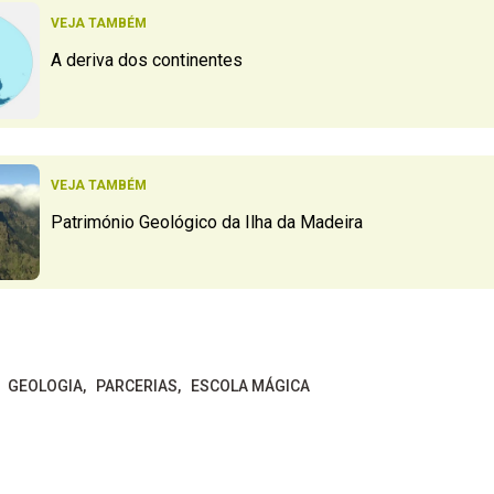
VEJA TAMBÉM
A deriva dos continentes
VEJA TAMBÉM
Património Geológico da Ilha da Madeira
GEOLOGIA
PARCERIAS
ESCOLA MÁGICA