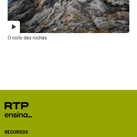
O ciclo das rochas
RECURSOS