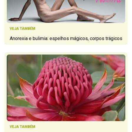
VEJA TAMBÉM
Anorexia e bulimia: espelhos mágicos, corpos trágicos
VEJA TAMBÉM