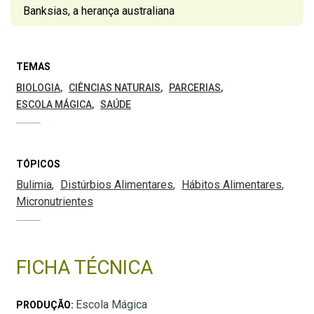
Banksias, a herança australiana
TEMAS
BIOLOGIA
CIÊNCIAS NATURAIS
PARCERIAS
ESCOLA MÁGICA
SAÚDE
TÓPICOS
Bulimia
Distúrbios Alimentares
Hábitos Alimentares
Micronutrientes
FICHA TÉCNICA
Escola Mágica
PRODUÇÃO: