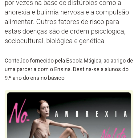
por vezes na base de distúrbios como a
anorexia e bulimia nervosa e a compulsão
alimentar. Outros fatores de risco para
estas doenças são de ordem psicológica,
sociocultural, biológica e genética.
Conteúdo fornecido pela Escola Mágica, ao abrigo de
uma parceria com o Ensina. Destina-se a alunos do
9.º ano do ensino básico.