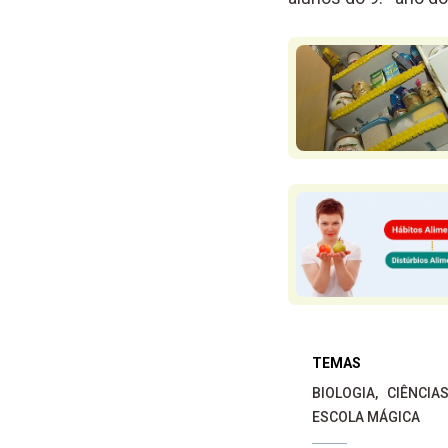
TEMAS
BIOLOGIA
CIÊNCIA
ESCOLA MÁGICA