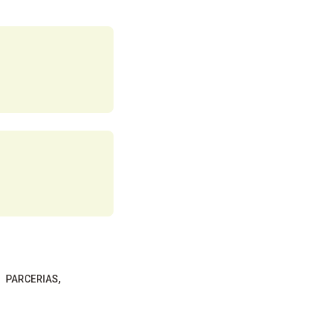
PARCERIAS