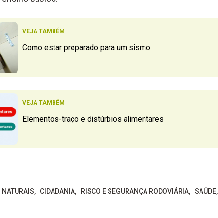
VEJA TAMBÉM
Como estar preparado para um sismo
VEJA TAMBÉM
Elementos-traço e distúrbios alimentares
S NATURAIS
CIDADANIA
RISCO E SEGURANÇA RODOVIÁRIA
SAÚDE