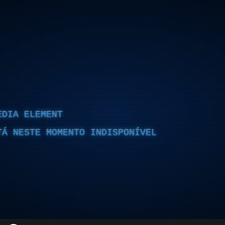
EDIA ELEMENT
TÁ NESTE MOMENTO INDISPONÍVEL