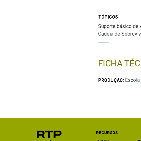
TÓPICOS
Suporte básico de 
Cadeia de Sobreviv
FICHA TÉC
Escola
PRODUÇÃO:
RECURSOS