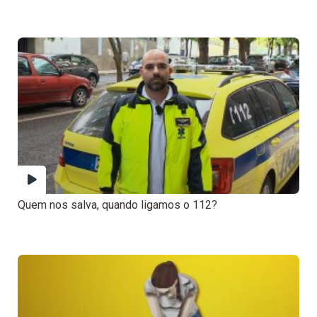
Quem nos salva, quando ligamos o 112?