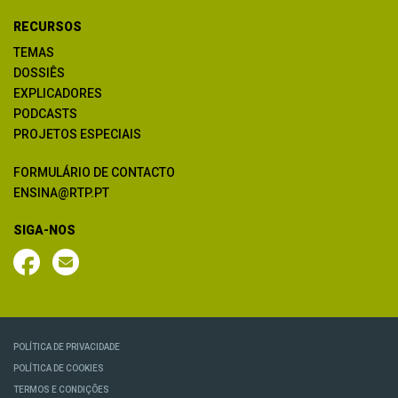
RECURSOS
TEMAS
DOSSIÊS
EXPLICADORES
PODCASTS
PROJETOS ESPECIAIS
FORMULÁRIO DE CONTACTO
ENSINA@RTP.PT
SIGA-NOS
POLÍTICA DE PRIVACIDADE
POLÍTICA DE COOKIES
TERMOS E CONDIÇÕES