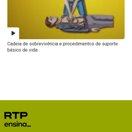
Cadeia de sobrevivência e procedimentos de suporte
básico de vida