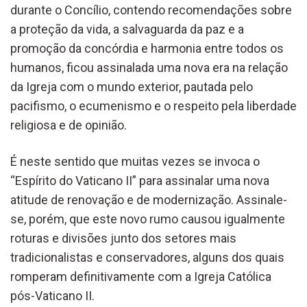
durante o Concílio, contendo recomendações sobre
a proteção da vida, a salvaguarda da paz e a
promoção da concórdia e harmonia entre todos os
humanos, ficou assinalada uma nova era na relação
da Igreja com o mundo exterior, pautada pelo
pacifismo, o ecumenismo e o respeito pela liberdade
religiosa e de opinião.
É neste sentido que muitas vezes se invoca o
“Espírito do Vaticano II” para assinalar uma nova
atitude de renovação e de modernização. Assinale-
se, porém, que este novo rumo causou igualmente
roturas e divisões junto dos setores mais
tradicionalistas e conservadores, alguns dos quais
romperam definitivamente com a Igreja Católica
pós-Vaticano II.