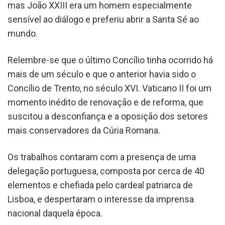
mas João XXIII era um homem especialmente
sensível ao diálogo e preferiu abrir a Santa Sé ao
mundo.
Relembre-se que o último Concílio tinha ocorrido há
mais de um século e que o anterior havia sido o
Concílio de Trento, no século XVI. Vaticano II foi um
momento inédito de renovação e de reforma, que
suscitou a desconfiança e a oposição dos setores
mais conservadores da Cúria Romana.
Os trabalhos contaram com a presença de uma
delegação portuguesa, composta por cerca de 40
elementos e chefiada pelo cardeal patriarca de
Lisboa, e despertaram o interesse da imprensa
nacional daquela época.