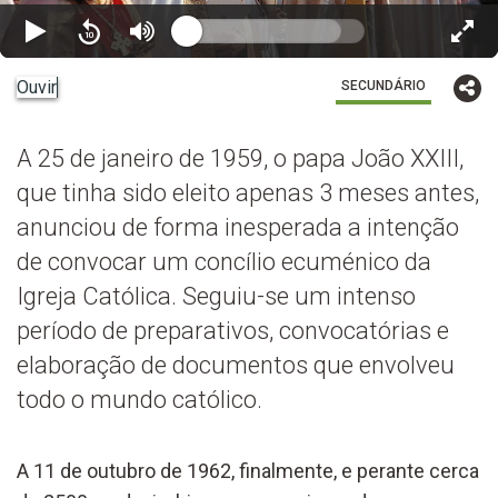
Ouvir
SECUNDÁRIO
A 25 de janeiro de 1959, o papa João XXIII,
que tinha sido eleito apenas 3 meses antes,
anunciou de forma inesperada a intenção
de convocar um concílio ecuménico da
Igreja Católica. Seguiu-se um intenso
período de preparativos, convocatórias e
elaboração de documentos que envolveu
todo o mundo católico.
A 11 de outubro de 1962, finalmente, e perante cerca