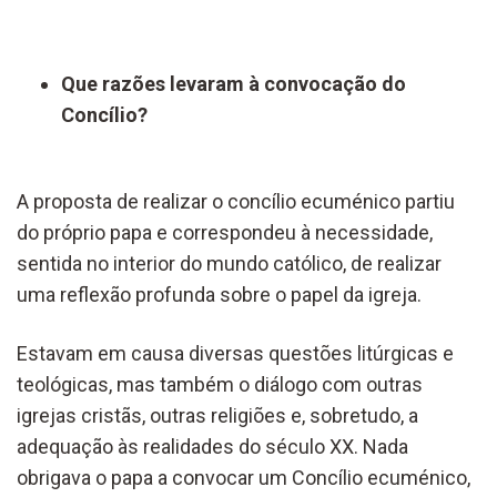
Que razões levaram à convocação do
Concílio?
A proposta de realizar o concílio ecuménico partiu
do próprio papa e correspondeu à necessidade,
sentida no interior do mundo católico, de realizar
uma reflexão profunda sobre o papel da igreja.
Estavam em causa diversas questões litúrgicas e
teológicas, mas também o diálogo com outras
igrejas cristãs, outras religiões e, sobretudo, a
adequação às realidades do século XX. Nada
obrigava o papa a convocar um Concílio ecuménico,