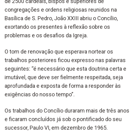
de 2500 cardeais, bispos e superiores de
congregações e ordens religiosas reunidos na
Basílica de S. Pedro, João XXIII abriu o Concílio,
exortando os presentes à reflexão sobre os
problemas e os desafios da Igreja.
O tom de renovação que esperava nortear os
trabalhos posteriores ficou expresso nas palavras
seguintes: “é necessário que esta doutrina certa e
imutável, que deve ser fielmente respeitada, seja
aprofundada e exposta de forma a responder às
exigências do nosso tempo”.
Os trabalhos do Concílio duraram mais de três anos
e ficaram concluídos já sob o pontificado do seu
sucessor, Paulo VI, em dezembro de 1965.