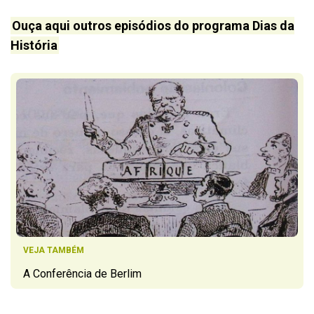
Ouça aqui outros episódios do programa Dias da
História
VEJA TAMBÉM
A Conferência de Berlim