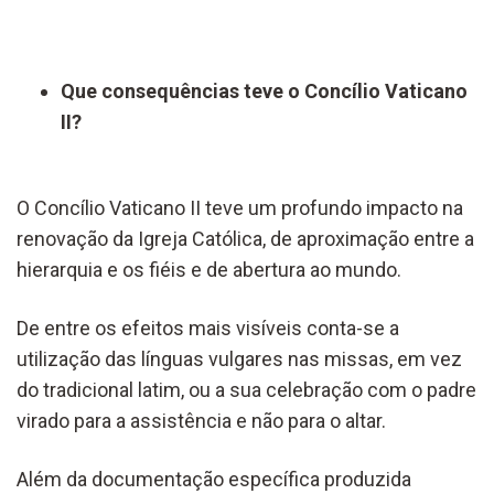
Que consequências teve o Concílio Vaticano
II?
O Concílio Vaticano II teve um profundo impacto na
renovação da Igreja Católica, de aproximação entre a
hierarquia e os fiéis e de abertura ao mundo.
De entre os efeitos mais visíveis conta-se a
utilização das línguas vulgares nas missas, em vez
do tradicional latim, ou a sua celebração com o padre
virado para a assistência e não para o altar.
Além da documentação específica produzida