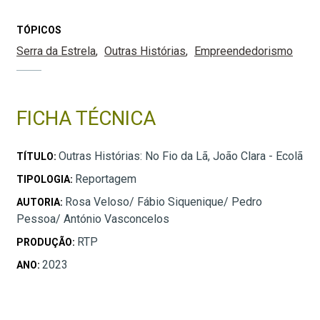
TÓPICOS
Serra da Estrela
Outras Histórias
Empreendedorismo
FICHA TÉCNICA
Outras Histórias: No Fio da Lã, João Clara - Ecolã
TÍTULO:
Reportagem
TIPOLOGIA:
Rosa Veloso/ Fábio Siquenique/ Pedro
AUTORIA:
Pessoa/ António Vasconcelos
RTP
PRODUÇÃO:
2023
ANO: