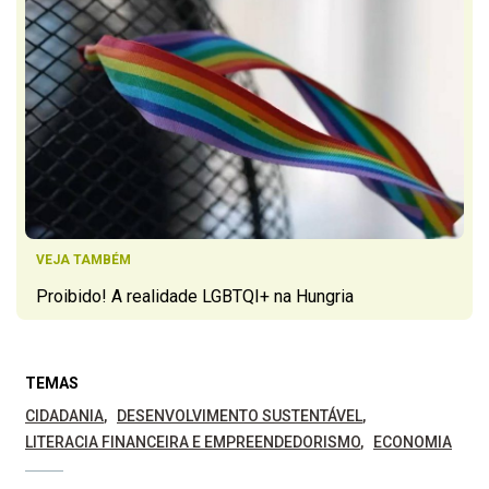
VEJA TAMBÉM
Proibido! A realidade LGBTQI+ na Hungria
TEMAS
CIDADANIA
DESENVOLVIMENTO SUSTENTÁVEL
LITERACIA FINANCEIRA E EMPREENDEDORISMO
ECONOMIA