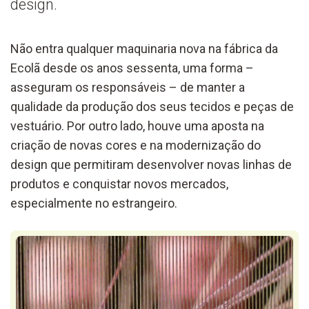
design.
Não entra qualquer maquinaria nova na fábrica da
Ecolã desde os anos sessenta, uma forma –
asseguram os responsáveis – de manter a
qualidade da produção dos seus tecidos e peças de
vestuário. Por outro lado, houve uma aposta na
criação de novas cores e na modernização do
design que permitiram desenvolver novas linhas de
produtos e conquistar novos mercados,
especialmente no estrangeiro.