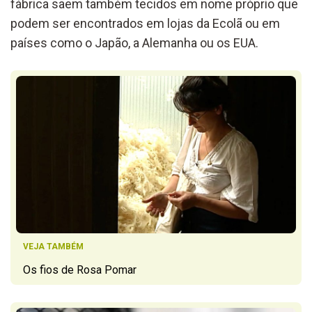
fábrica saem também tecidos em nome próprio que
podem ser encontrados em lojas da Ecolã ou em
países como o Japão, a Alemanha ou os EUA.
VEJA TAMBÉM
Os fios de Rosa Pomar