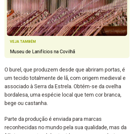
VEJA TAMBÉM
Museu de Lanifícios na Covilhã
O burel, que produzem desde que abriram portas, é
um tecido totalmente de lã, com origem medieval e
associado à Serra da Estrela. Obtém-se da ovelha
bordalesa, uma espécie local que tem cor branca,
bege ou castanha.
Parte da produção é enviada para marcas
reconhecidas no mundo pela sua qualidade, mas da