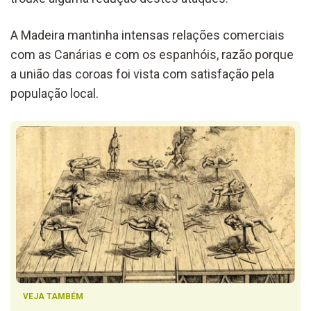
A Madeira mantinha intensas relações comerciais
com as Canárias e com os espanhóis, razão porque
a união das coroas foi vista com satisfação pela
população local.
VEJA TAMBÉM