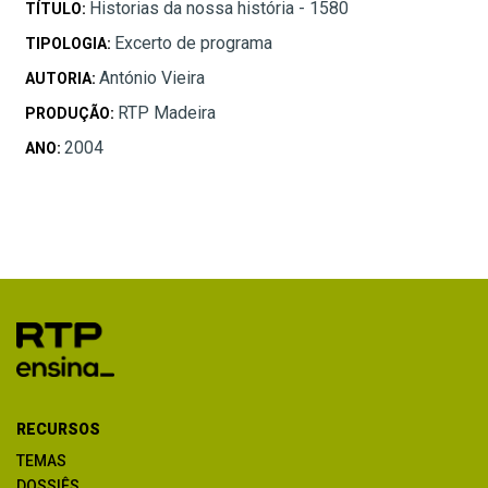
Historias da nossa história - 1580
TÍTULO:
Excerto de programa
TIPOLOGIA:
António Vieira
AUTORIA:
RTP Madeira
PRODUÇÃO:
2004
ANO:
RECURSOS
TEMAS
DOSSIÊS