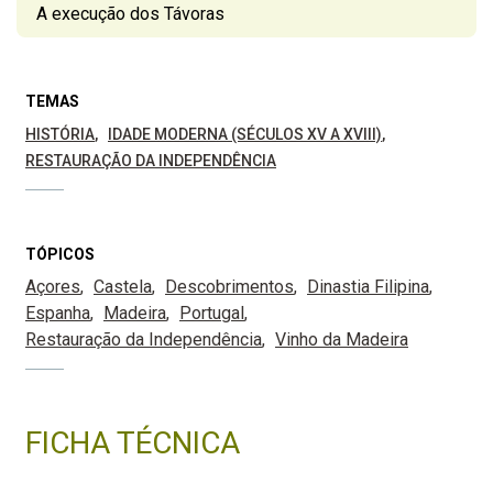
A execução dos Távoras
TEMAS
HISTÓRIA
IDADE MODERNA (SÉCULOS XV A XVIII)
RESTAURAÇÃO DA INDEPENDÊNCIA
TÓPICOS
Açores
Castela
Descobrimentos
Dinastia Filipina
Espanha
Madeira
Portugal
Restauração da Independência
Vinho da Madeira
FICHA TÉCNICA