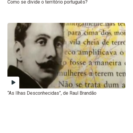
Como se divide o território português?
“As Ilhas Desconhecidas”, de Raul Brandão