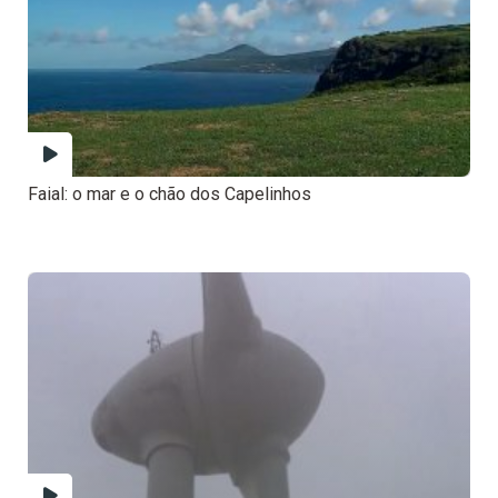
Faial: o mar e o chão dos Capelinhos