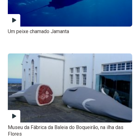
Um peixe chamado Jamanta
Museu da Fábrica da Baleia do Boqueirão, na ilha das
Flores