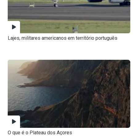
Lajes, militares americanos em território português
O que é o Plateau dos Açores