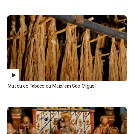
Museu do Tabaco da Maia, em São Miguel