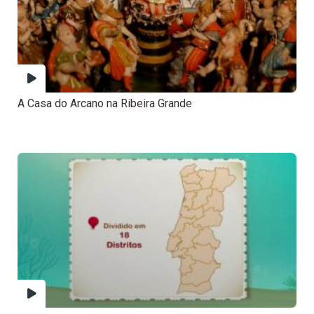
A Casa do Arcano na Ribeira Grande