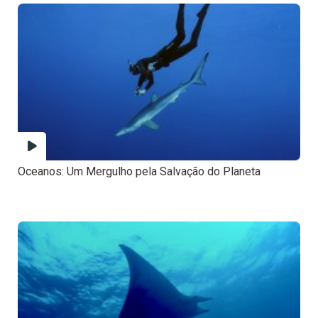
Oceanos: Um Mergulho pela Salvação do Planeta