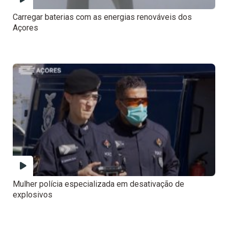
Carregar baterias com as energias renováveis dos
Açores
Mulher polícia especializada em desativação de
explosivos