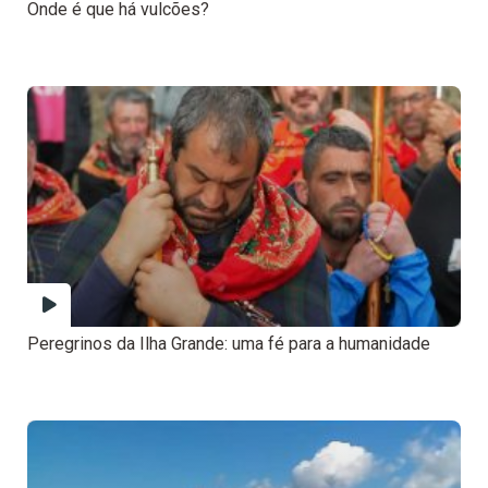
Onde é que há vulcões?
Peregrinos da Ilha Grande: uma fé para a humanidade