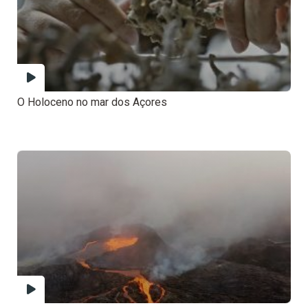
O Holoceno no mar dos Açores