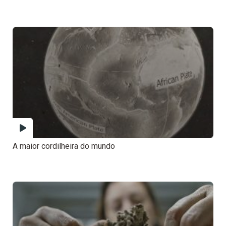
A maior cordilheira do mundo