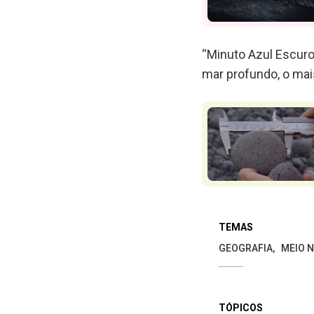
“Minuto Azul Escuro
mar profundo, o mai
TEMAS
GEOGRAFIA
MEIO 
TÓPICOS