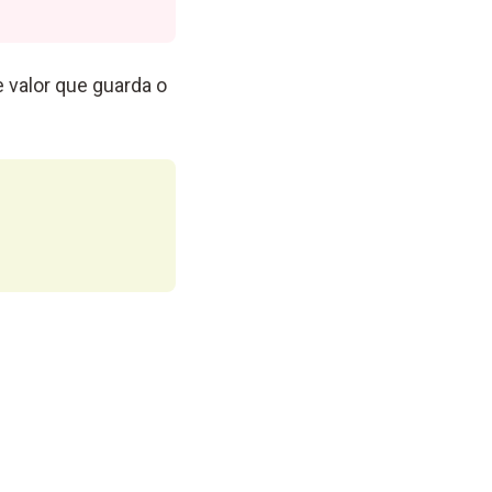
 valor que guarda o