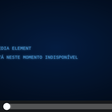
EDIA ELEMENT
TÁ NESTE MOMENTO INDISPONÍVEL