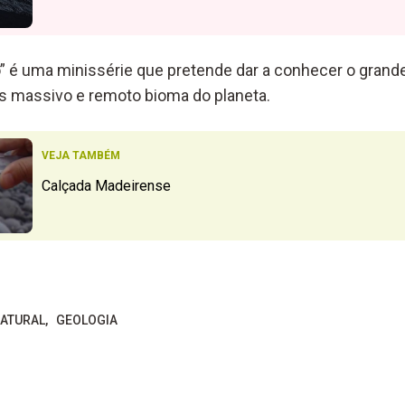
” é uma minissérie que pretende dar a conhecer o grande
s massivo e remoto bioma do planeta.
VEJA TAMBÉM
Calçada Madeirense
NATURAL
GEOLOGIA