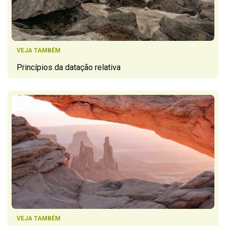
VEJA TAMBÉM
Princípios da datação relativa
VEJA TAMBÉM