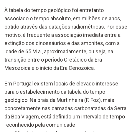
À tabela do tempo geológico foi entretanto
associado o tempo absoluto, em milhões de anos,
obtido através das datações radiométricas. Por esse
motivo, é frequente a associação imediata entre a
extinção dos dinossáurios e das amonites, com a
idade de 65 M.a., aproximadamente, ou seja, na
transição entre o período Cretácico da Era
Mesozoica e o início da Era Cenozoica.
Em Portugal existem locais de elevado interesse
para o estabelecimento da tabela do tempo
geológico. Na praia da Murtinheira (F. Foz), mais
concretamente nas camadas carbonatadas da Serra
da Boa Viagem, está definido um intervalo de tempo
reconhecido pela comunidade