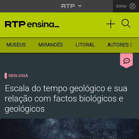
Entrar
MUSEUS
MIRANDÊS
LITORAL
AUTORES ES
GEOLOGIA
Escala do tempo geológico e sua
relação com factos biológicos e
geológicos