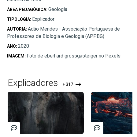
Geologia
ÁREA PEDAGÓGICA:
Explicador
TIPOLOGIA:
Adão Mendes - Associação Portuguesa de
AUTORIA:
Professores de Biologia e Geologia (APPBG)
2020
ANO:
Foto de eberhard grossgasteiger no Pexels
IMAGEM:
Explicadores
+ 317