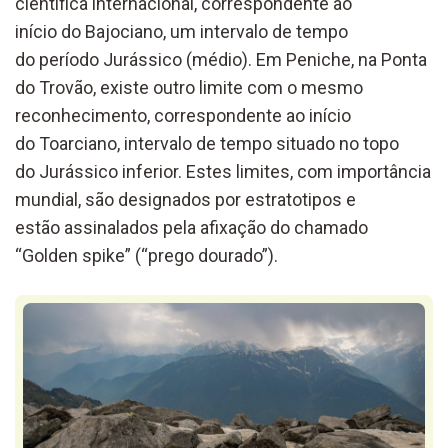
científica internacional, correspondente ao
início do Bajociano, um intervalo de tempo
do período Jurássico (médio). Em Peniche, na Ponta
do Trovão, existe outro limite com o mesmo
reconhecimento, correspondente ao início
do Toarciano, intervalo de tempo situado no topo
do Jurássico inferior. Estes limites, com importância
mundial, são designados por estratotipos e
estão assinalados pela afixação do chamado
“Golden spike” (“prego dourado”).