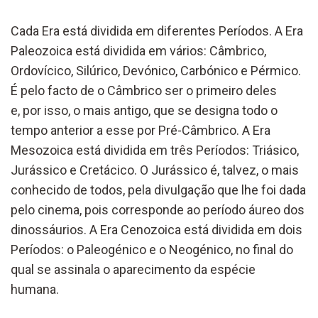
Cada Era está dividida em diferentes Períodos. A Era
Paleozoica está dividida em vários: Câmbrico,
Ordovícico, Silúrico, Devónico, Carbónico e Pérmico.
É pelo facto de o Câmbrico ser o primeiro deles
e, por isso, o mais antigo, que se designa todo o
tempo anterior a esse por Pré-Câmbrico. A Era
Mesozoica está dividida em três Períodos: Triásico,
Jurássico e Cretácico. O Jurássico é, talvez, o mais
conhecido de todos, pela divulgação que lhe foi dada
pelo cinema, pois corresponde ao período áureo dos
dinossáurios. A Era Cenozoica está dividida em dois
Períodos: o Paleogénico e o Neogénico, no final do
qual se assinala o aparecimento da espécie
humana.