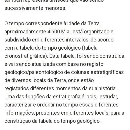
sucessivamente menores.
O tempo correspondente à idade da Terra,
aproximadamente 4.600 M.a., está organizado e
subdividido em diferentes intervalos, de acordo
com a tabela do tempo geológico (tabela
cronostratigráfica). Esta tabela, foi sendo construída
e vai sendo atualizada com base no registo
geológico/paleontológico de colunas estratigráficas
de diversos locais da Terra, onde estão
registados diferentes momentos da sua história.
Uma das funções da estratigrafia é, pois, estudar,
caracterizar e ordenar no tempo essas diferentes
informações, presentes em diferentes locais, para a
construção da tabela do tempo geológico.