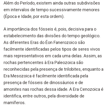
Além do Período, existem ainda outras subdivisões
em intervalos de tempo sucessivamente menores
(Época e Idade, por esta ordem).
A importância dos fósseis é, pois, decisiva para o
estabelecimento das divisões do tempo geológico.
As diferentes Eras do Éon Fanerozoico são
facilmente identificadas pelos tipos de seres vivos
mais representativos em cada uma delas. Assim, as
rochas pertencentes à Era Paleozoica são
reconhecidas pela presença de trilobites, enquanto a
Era Mesozoica é facilmente identificada pela
presença de fósseis de dinossáurios e de
amonites nas rochas dessa idade. A Era Cenozoica é
identifica, entre outros, pela diversidade de
mamíferos.