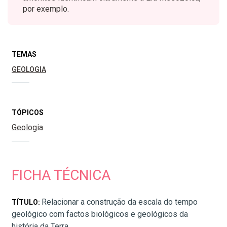
por exemplo.
TEMAS
GEOLOGIA
TÓPICOS
Geologia
FICHA TÉCNICA
Relacionar a construção da escala do tempo
TÍTULO:
geológico com factos biológicos e geológicos da
história da Terra