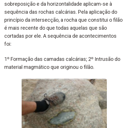
sobreposição e da horizontalidade
aplicam-se
à
sequência das rochas calcárias.
Pela aplicação do
princípio da intersecção, a rocha que constitui o filão
é
mais recente do que todas aquelas que são
cortadas por ele. A sequência de acontecimentos
foi:
1º Formação das camadas calcárias; 2º Intrusão do
material magmático que originou o filão.