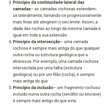
Princípio da continuidade lateral das
camadas
– as camadas rochosas estendem-
se lateralmente, tornando-se progressivamente
mais finas até atingirem o seu limite. Assim, a
idade das rochas ao longo da mesma camada é
igual em toda a sua extensão.
Princípio da intersecção
– uma camada
rochosa é sempre mais antiga do que qualquer
outra rocha ou estrutura geológica que a
atravesse. Por exemplo, uma camada rochosa
intersectada por uma falha (estrutura
geológica) ou por um filão (rocha), é sempre
mais antiga do que
Princípio da inclusão
– um fragmento rochoso
incluído numa outra rocha (xenólito ou encrave)
é sempre mais antigo do que esta.