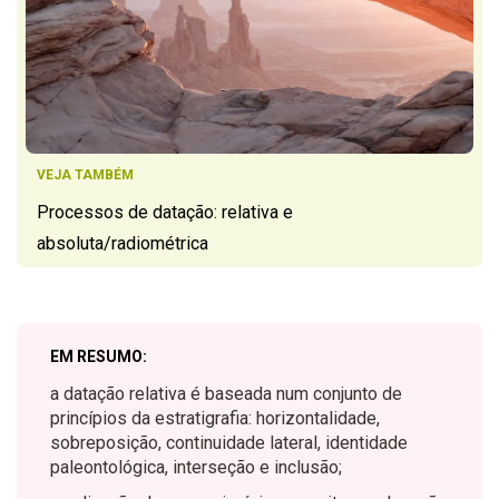
VEJA TAMBÉM
Processos de datação: relativa e
absoluta/radiométrica
EM RESUMO:
a datação relativa é baseada num conjunto de
princípios da estratigrafia: horizontalidade,
sobreposição, continuidade lateral, identidade
paleontológica, interseção e inclusão;