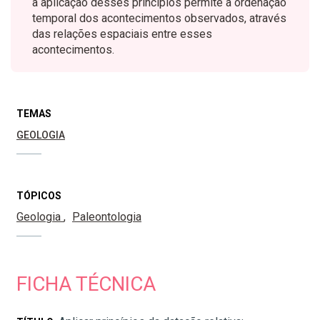
a aplicação desses princípios permite a ordenação
temporal dos acontecimentos observados, através
das relações espaciais entre esses
acontecimentos.
TEMAS
GEOLOGIA
TÓPICOS
Geologia
Paleontologia
FICHA TÉCNICA