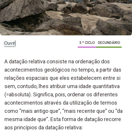
Ouvir
3.º CICLO
SECUNDÁRIO
A datação relativa consiste na ordenação dos
acontecimentos geológicos no tempo, a partir das
relações espaciais que eles estabelecem entre si
sem, contudo, lhes atribuir uma idade quantitativa
(=absoluta). Significa, pois, ordenar os diferentes
acontecimentos através da utilização de termos
como “mais antigo que”, “mais recente que” ou “da
mesma idade que”. Esta forma de datação recorre
aos princípios da datação relativa: