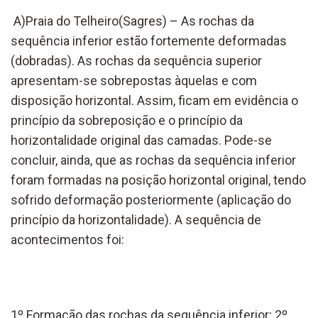
A)Praia do Telheiro(Sagres) – As rochas da
sequência inferior estão fortemente deformadas
(dobradas). As rochas da sequência superior
apresentam-se sobrepostas àquelas e com
disposição horizontal. Assim, ficam em evidência o
princípio da sobreposição e o princípio da
horizontalidade original das camadas. Pode-se
concluir, ainda, que as rochas da sequência inferior
foram formadas na posição horizontal original, tendo
sofrido deformação posteriormente (aplicação do
princípio da horizontalidade). A sequência de
acontecimentos foi:
1º Formação das rochas da sequência inferior; 2º