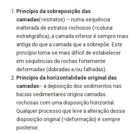
Princípio da sobreposição das
camadas
(=estratos) – numa sequência
inalterada de estratos rochosos (=coluna
estratigráfica), a camada inferior é sempre mais
antiga do que a camada que a sobrepõe. Este
princípio torna-se mais difícil de estabelecer
em sequências de rochas fortemente
deformadas (dobradas e/ou falhadas).
Princípio da horizontalidade original das
camadas
– a deposição dos sedimentos nas
bacias sedimentares origina camadas
rochosas com uma disposição horizontal.
Qualquer processo que leve à alteração dessa
disposição original (=deformação) é sempre
posterior.