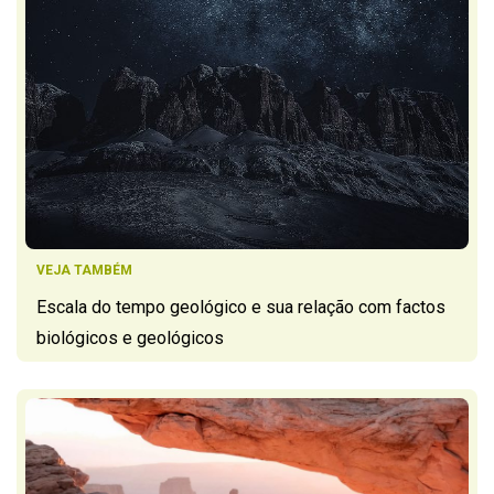
VEJA TAMBÉM
Escala do tempo geológico e sua relação com factos
biológicos e geológicos