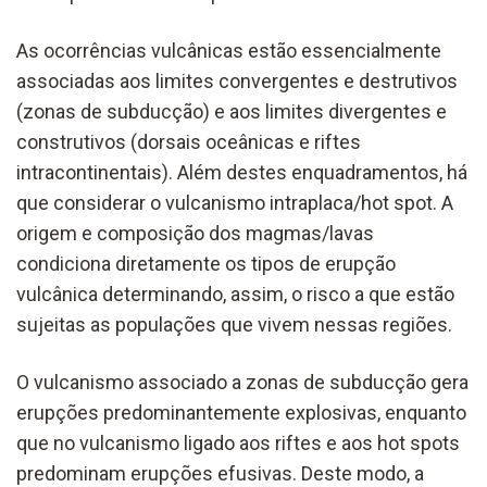
As ocorrências vulcânicas estão essencialmente
associadas aos limites convergentes e destrutivos
(zonas de subducção) e aos limites divergentes e
construtivos (dorsais oceânicas e riftes
intracontinentais). Além destes enquadramentos, há
que considerar o vulcanismo intraplaca/hot spot. A
origem e composição dos magmas/lavas
condiciona diretamente os tipos de erupção
vulcânica determinando, assim, o risco a que estão
sujeitas as populações que vivem nessas regiões.
O vulcanismo associado a zonas de subducção gera
erupções predominantemente explosivas, enquanto
que no vulcanismo ligado aos riftes e aos hot spots
predominam erupções efusivas
.
Deste modo, a