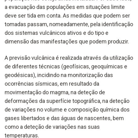
a evacuação das populações em situações limite
deve ser tida em conta. As medidas que podem ser
tomadas passam, nomeadamente, pela identificação
dos sistemas vulcânicos ativos e do tipo e
dimensão das manifestações que podem produzir.
A previsão vulcânica é realizada através da utilização
de diferentes técnicas (geofísicas, geoquímicas e
geodésicas), incidindo na monitorização das
ocorrências sísmicas, em resultado da
movimentação do magma, na deteção de
deformações da superfície topográfica, na deteção
de variações no volume e composição química dos
gases libertados e das águas de nascentes, bem
como a deteção de variações nas suas
temperaturas.