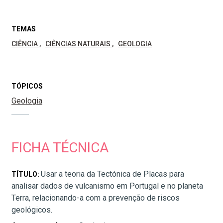
TEMAS
CIÊNCIA
CIÊNCIAS NATURAIS
GEOLOGIA
TÓPICOS
Geologia
FICHA TÉCNICA
Usar a teoria da Tectónica de Placas para
TÍTULO:
analisar dados de vulcanismo em Portugal e no planeta
Terra, relacionando-a com a prevenção de riscos
geológicos.