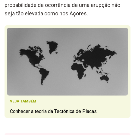
probabilidade de ocorrência de uma erupção não
seja tão elevada como nos Açores.
VEJA TAMBÉM
Conhecer a teoria da Tectónica de Placas