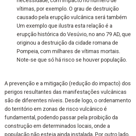
necessidade, com impacto no número de
vítimas, por exemplo. O grau de destruição
causado pela erupção vulcânica será também
Um exemplo que ilustra esta relação é a
erupção histórica do Vesúvio, no ano 79 AD, que
originou a destruição da cidade romana de
Pompeia, com milhares de vítimas mortais.
Note-se que só há risco se houver população.
A prevenção e a mitigação (redução do impacto) dos
perigos resultantes das manifestações vulcânicas
são de diferentes níveis. Desde logo, o ordenamento
do território em zonas de risco vulcânico é
fundamental, podendo passar pela proibição da
construção em determinados locais, onde a
população não esteja ainda instalada. Por outro lado,