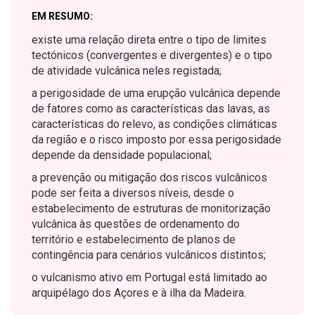
EM RESUMO:
existe uma relação direta entre o tipo de limites
tectónicos (convergentes e divergentes) e o tipo
de atividade vulcânica neles registada;
a perigosidade de uma erupção vulcânica depende
de fatores como as características das lavas, as
características do relevo, as condições climáticas
da região e o risco imposto por essa perigosidade
depende da densidade populacional;
a prevenção ou mitigação dos riscos vulcânicos
pode ser feita a diversos níveis, desde o
estabelecimento de estruturas de monitorização
vulcânica às questões de ordenamento do
território e estabelecimento de planos de
contingência para cenários vulcânicos distintos;
o vulcanismo ativo em Portugal está limitado ao
arquipélago dos Açores e à ilha da Madeira.