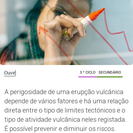
Ouvir
3.º CICLO
SECUNDÁRIO
A perigosidade de uma erupção vulcânica
depende de vários fatores e há uma relação
direta entre o tipo de limites tectónicos e o
tipo de atividade vulcânica neles registada.
É possível prevenir e diminuir os riscos.