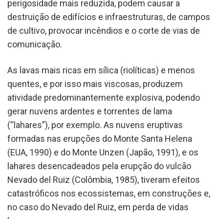
perigosidade mais reduzida, podem causar a
destruição de edifícios e infraestruturas, de campos
de cultivo, provocar incêndios e o corte de vias de
comunicação.
As lavas mais ricas em sílica (riolíticas) e menos
quentes, e por isso mais viscosas, produzem
atividade predominantemente explosiva, podendo
gerar nuvens ardentes e torrentes de lama
(“lahares”), por exemplo. As nuvens eruptivas
formadas nas erupções do Monte Santa Helena
(EUA, 1990) e do Monte Unzen (Japão, 1991), e os
lahares desencadeados pela erupção do vulcão
Nevado del Ruiz (Colômbia, 1985), tiveram efeitos
catastróficos nos ecossistemas, em construções e,
no caso do Nevado del Ruiz, em perda de vidas