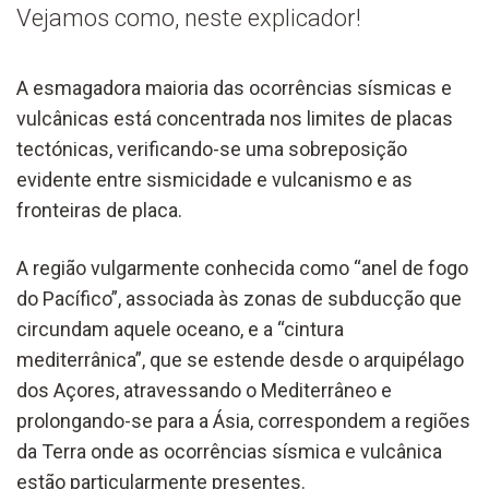
Vejamos como, neste explicador!
A esmagadora maioria das ocorrências sísmicas e
vulcânicas está concentrada nos limites de placas
tectónicas, verificando-se uma sobreposição
evidente entre sismicidade e vulcanismo e as
fronteiras de placa.
A região vulgarmente conhecida como “anel de fogo
do Pacífico”, associada às zonas de subducção que
circundam aquele oceano, e a “cintura
mediterrânica”, que se estende desde o arquipélago
dos Açores, atravessando o Mediterrâneo e
prolongando-se para a Ásia, correspondem a regiões
da Terra onde as ocorrências sísmica e vulcânica
estão particularmente presentes.