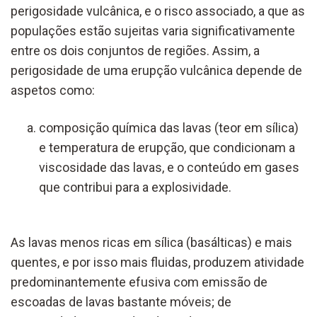
perigosidade vulcânica, e o risco associado, a que as
populações estão sujeitas varia significativamente
entre os dois conjuntos de regiões. Assim, a
perigosidade de uma erupção vulcânica depende de
aspetos como:
composição química das lavas (teor em sílica)
e temperatura de erupção, que condicionam a
viscosidade das lavas, e o conteúdo em gases
que contribui para a explosividade.
As lavas menos ricas em sílica (basálticas) e mais
quentes, e por isso mais fluidas, produzem atividade
predominantemente efusiva com emissão de
escoadas de lavas bastante móveis; de