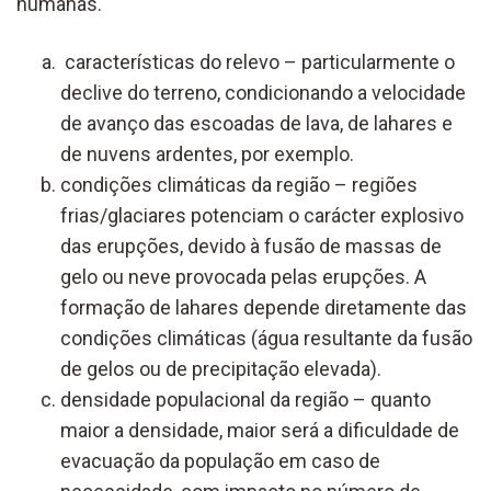
humanas.
características do relevo – particularmente o
declive do terreno, condicionando a velocidade
de avanço das escoadas de lava, de lahares e
de nuvens ardentes, por exemplo.
condições climáticas da região – regiões
frias/glaciares potenciam o carácter explosivo
das erupções, devido à fusão de massas de
gelo ou neve provocada pelas erupções. A
formação de lahares depende diretamente das
condições climáticas (água resultante da fusão
de gelos ou de precipitação elevada).
densidade populacional da região – quanto
maior a densidade, maior será a dificuldade de
evacuação da população em caso de