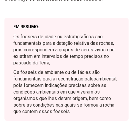
EM RESUMO:
Os fósseis de idade ou estratigráficos são
fundamentais para a datação relativa das rochas,
pois correspondem a grupos de seres vivos que
existiram em intervalos de tempo precisos no
passado da Terra;
Os fósseis de ambiente ou de fácies são
fundamentais para a reconstrução paleoambiental,
pois fornecem indicações precisas sobre as
condições ambientais em que viveram os
organismos que lhes deram origem, bem como
sobre as condições nas quais se formou a rocha
que contém esses fósseis.