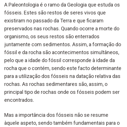
A Paleontologia é o ramo da Geologia que estuda os
fósseis. Estes são restos de seres vivos que
existiram no passado da Terra e que ficaram
preservados nas rochas. Quando ocorre a morte do
organismo, os seus restos são enterrados
juntamente com sedimentos. Assim, a formação do
fóssil e da rocha são acontecimentos simultâneos,
pelo que a idade do fóssil corresponde à idade da
rocha que o contém, sendo este facto determinante
para a utilização dos fósseis na datação relativa das
rochas. As rochas sedimentares são, assim, o
principal tipo de rochas onde os fósseis podem ser
encontrados.
Mas a importância dos fósseis não se resume
àquele aspeto, sendo também fundamentais para o