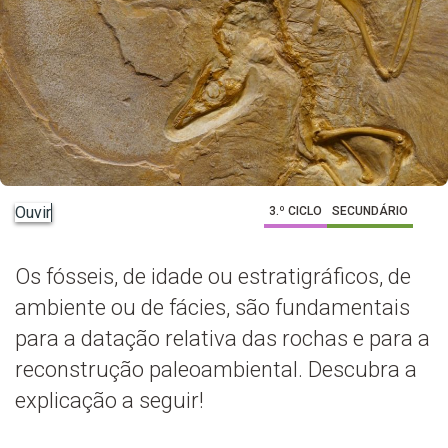
Ouvir
3.º CICLO
SECUNDÁRIO
Os fósseis, de idade ou estratigráficos, de
ambiente ou de fácies, são fundamentais
para a datação relativa das rochas e para a
reconstrução paleoambiental. Descubra a
explicação a seguir!