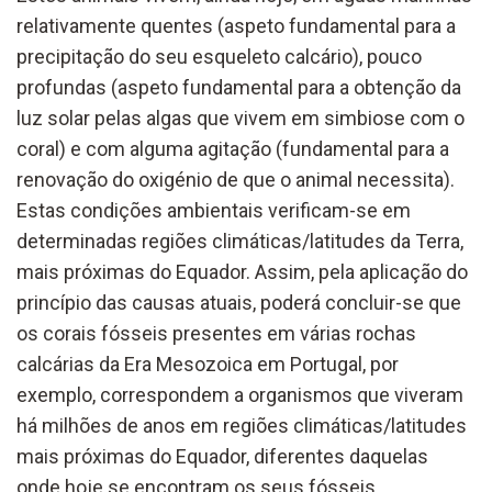
relativamente quentes (aspeto fundamental para a
precipitação do seu esqueleto calcário), pouco
profundas (aspeto fundamental para a obtenção da
luz solar pelas algas que vivem em simbiose com o
coral) e com alguma agitação (fundamental para a
renovação do oxigénio de que o animal necessita).
Estas condições ambientais verificam-se em
determinadas regiões climáticas/latitudes da Terra,
mais próximas do Equador. Assim, pela aplicação do
princípio das causas atuais, poderá concluir-se que
os corais fósseis presentes em várias rochas
calcárias da Era Mesozoica em Portugal, por
exemplo, correspondem a organismos que viveram
há milhões de anos em regiões climáticas/latitudes
mais próximas do Equador, diferentes daquelas
onde hoje se encontram os seus fósseis.