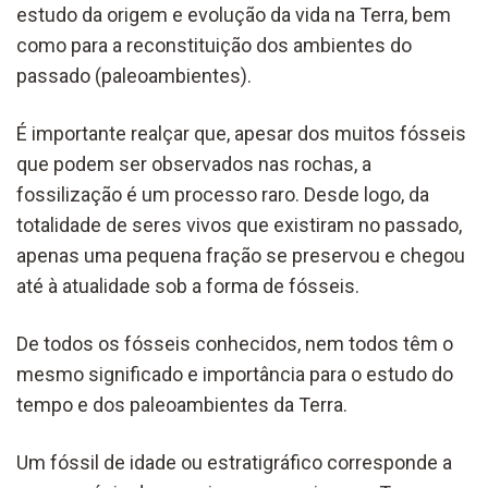
estudo da origem e evolução da vida na Terra, bem
como para a reconstituição dos ambientes do
passado (paleoambientes).
É importante realçar que, apesar dos muitos fósseis
que podem ser observados nas rochas, a
fossilização é um processo raro. Desde logo, da
totalidade de seres vivos que existiram no passado,
apenas uma pequena fração se preservou e chegou
até à atualidade sob a forma de fósseis.
De todos os fósseis conhecidos, nem todos têm o
mesmo significado e importância para o estudo do
tempo e dos paleoambientes da Terra.
Um fóssil de idade ou estratigráfico corresponde a