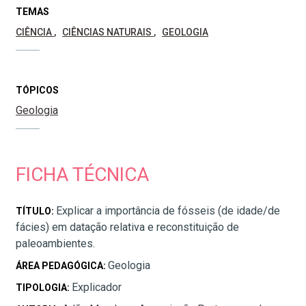
TEMAS
CIÊNCIA
CIÊNCIAS NATURAIS
GEOLOGIA
TÓPICOS
Geologia
FICHA TÉCNICA
Explicar a importância de fósseis (de idade/de
TÍTULO:
fácies) em datação relativa e reconstituição de
paleoambientes.
Geologia
ÁREA PEDAGÓGICA:
Explicador
TIPOLOGIA: