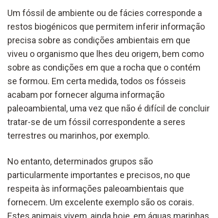
Um fóssil de ambiente ou de fácies corresponde a
restos biogénicos que permitem inferir informação
precisa sobre as condições ambientais em que
viveu o organismo que lhes deu origem, bem como
sobre as condições em que a rocha que o contém
se formou. Em certa medida, todos os fósseis
acabam por fornecer alguma informação
paleoambiental, uma vez que não é difícil de concluir
tratar-se de um fóssil correspondente a seres
terrestres ou marinhos, por exemplo.
No entanto, determinados grupos são
particularmente importantes e precisos, no que
respeita às informações paleoambientais que
fornecem. Um excelente exemplo são os corais.
Estes animais vivem, ainda hoje, em águas marinhas