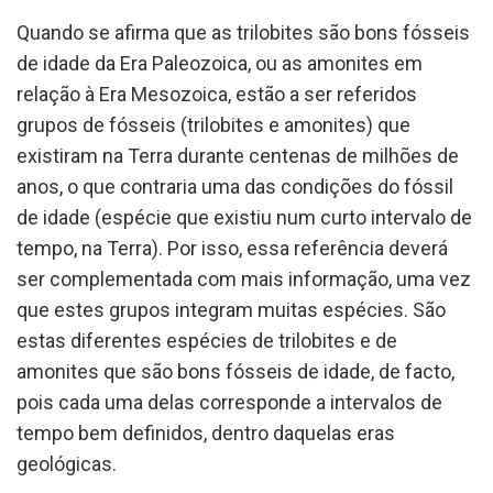
Quando se afirma que as trilobites são bons fósseis
de idade da Era Paleozoica, ou as amonites em
relação à Era Mesozoica, estão a ser referidos
grupos de fósseis (trilobites e amonites) que
existiram na Terra durante centenas de milhões de
anos, o que contraria uma das condições do fóssil
de idade (espécie que existiu num curto intervalo de
tempo, na Terra). Por isso, essa referência deverá
ser complementada com mais informação, uma vez
que estes grupos integram muitas espécies. São
estas diferentes espécies de trilobites e de
amonites que são bons fósseis de idade, de facto,
pois cada uma delas corresponde a intervalos de
tempo bem definidos, dentro daquelas eras
geológicas.