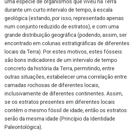
uma espécie de organismos que viveu na Terra
durante um curto intervalo de tempo, à escala
geológica (estando, por isso, representado apenas
num conjunto reduzido de estratos), e com uma
grande distribuição geográfica (podendo, assim, ser
encontrado em colunas estratigráficas de diferentes
locais da Terra). Por estes motivos, estes fósseis
são bons indicadores de um intervalo de tempo
concreto da história da Terra, permitindo, entre
outras situações, estabelecer uma correlação entre
camadas rochosas de diferentes locais,
inclusivamente de diferentes continentes. Assim,
se os estratos presentes em diferentes locais
contêm o mesmo fóssil de idade, então os estratos
serão da mesma idade (Princípio da Identidade
Paleontológica).