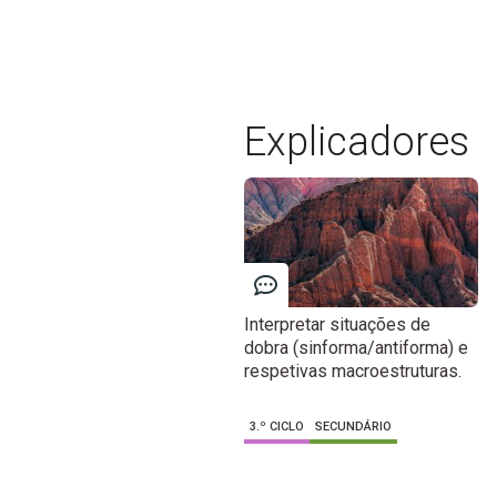
Explicadores
Interpretar situações de
dobra (sinforma/antiforma) e
respetivas macroestruturas.
3.º CICLO
SECUNDÁRIO