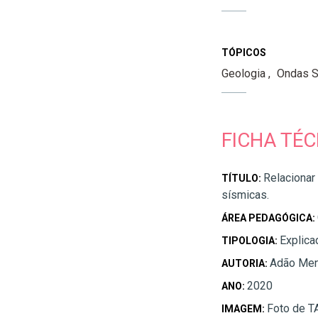
TÓPICOS
Geologia
Ondas S
FICHA TÉC
Relacionar
TÍTULO:
sísmicas.
ÁREA PEDAGÓGICA:
Explica
TIPOLOGIA:
Adão Men
AUTORIA:
2020
ANO:
Foto de 
IMAGEM: