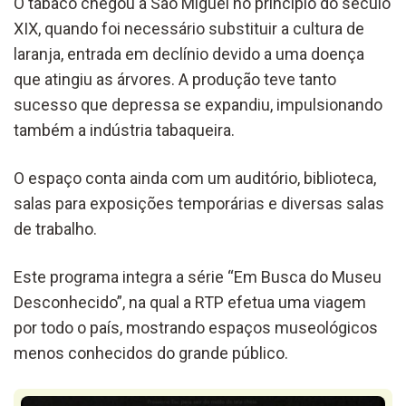
O tabaco chegou a São Miguel no princípio do século
XIX, quando foi necessário substituir a cultura de
laranja, entrada em declínio devido a uma doença
que atingiu as árvores. A produção teve tanto
sucesso que depressa se expandiu, impulsionando
também a indústria tabaqueira.
O espaço conta ainda com um auditório, biblioteca,
salas para exposições temporárias e diversas salas
de trabalho.
Este programa integra a série “Em Busca do Museu
Desconhecido”, na qual a RTP efetua uma viagem
por todo o país, mostrando espaços museológicos
menos conhecidos do grande público.