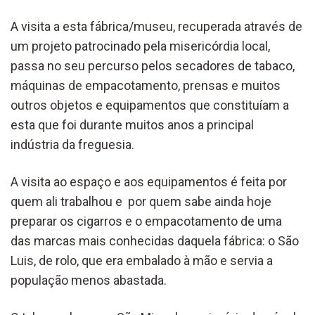
A visita a esta fábrica/museu, recuperada através de
um projeto patrocinado pela misericórdia local,
passa no seu percurso pelos secadores de tabaco,
máquinas de empacotamento, prensas e muitos
outros objetos e equipamentos que constituíam a
esta que foi durante muitos anos a principal
indústria da freguesia.
A visita ao espaço e aos equipamentos é feita por
quem ali trabalhou e por quem sabe ainda hoje
preparar os cigarros e o empacotamento de uma
das marcas mais conhecidas daquela fábrica: o São
Luis, de rolo, que era embalado à mão e servia a
população menos abastada.