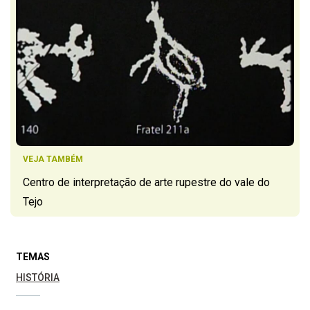
VEJA TAMBÉM
Centro de interpretação de arte rupestre do vale do
Tejo
TEMAS
HISTÓRIA