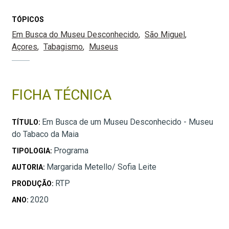
TÓPICOS
Em Busca do Museu Desconhecido
São Miguel
Açores
Tabagismo
Museus
FICHA TÉCNICA
Em Busca de um Museu Desconhecido - Museu
TÍTULO:
do Tabaco da Maia
Programa
TIPOLOGIA:
Margarida Metello/ Sofia Leite
AUTORIA:
RTP
PRODUÇÃO:
2020
ANO: