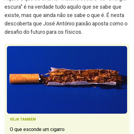
escura” é na verdade tudo aquilo que se sabe que
existe, mas que ainda não se sabe o que é. É nesta
descoberta que José António paixão aposta como o
desafio do futuro para os físicos.
VEJA TAMBÉM
O que esconde um cigarro