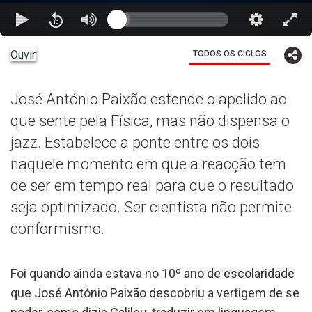
Ouvir
TODOS OS CICLOS
José António Paixão estende o apelido ao
que sente pela Física, mas não dispensa o
jazz. Estabelece a ponte entre os dois
naquele momento em que a reacção tem
de ser em tempo real para que o resultado
seja optimizado. Ser cientista não permite
conformismo.
Foi quando ainda estava no 10º ano de escolaridade
que José António Paixão descobriu a vertigem de se