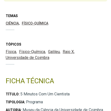
TEMAS
CIÊNCIA
FÍSICO-QUÍMICA
TÓPICOS
Física
Físico-Química
Galileu
Raio X
Universidade de Coimbra
FICHA TÉCNICA
5 Minutos Com Um Cientista
TÍTULO:
Programa
TIPOLOGIA:
Museu da Ciência da Universidade de Coimbra
AUTORIA: