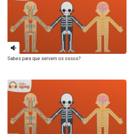
Sabes para que servem os ossos?