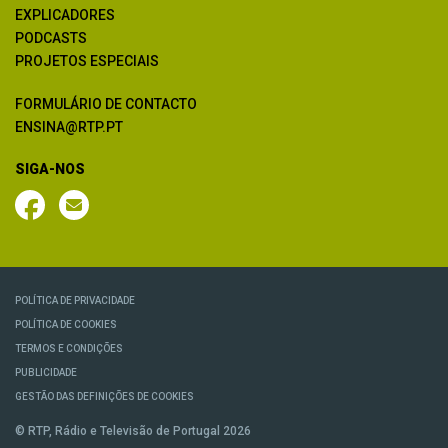
EXPLICADORES
PODCASTS
PROJETOS ESPECIAIS
FORMULÁRIO DE CONTACTO
ENSINA@RTP.PT
SIGA-NOS
POLÍTICA DE PRIVACIDADE
POLÍTICA DE COOKIES
TERMOS E CONDIÇÕES
PUBLICIDADE
GESTÃO DAS DEFINIÇÕES DE COOKIES
© RTP, Rádio e Televisão de Portugal 2026