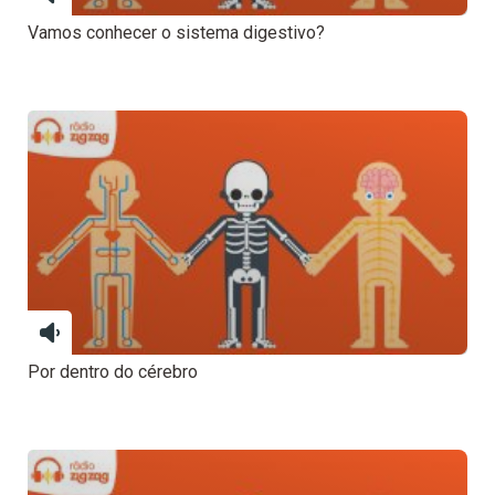
Vamos conhecer o sistema digestivo?
Por dentro do cérebro