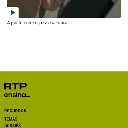
A ponte entre o jazz e a Física
RECURSOS
TEMAS
DOSSIÊS