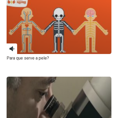
Para que serve a pele?