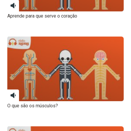
Aprende para que serve o coração
O que são os músculos?