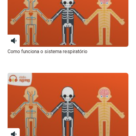
Como funciona o sistema respiratório