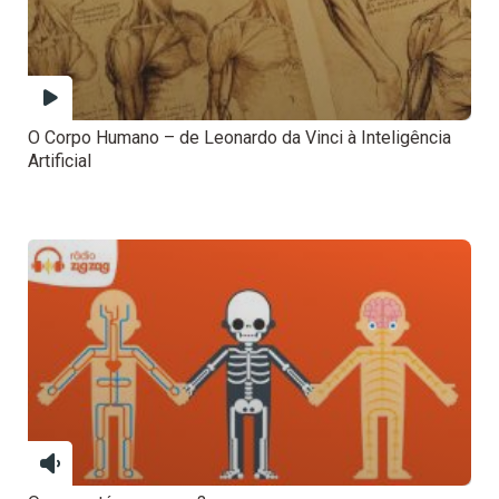
O Corpo Humano – de Leonardo da Vinci à Inteligência
Artificial