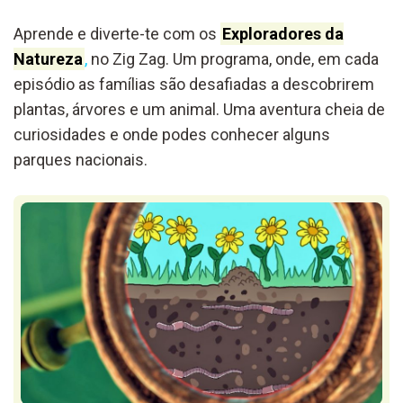
Aprende e diverte-te com os
Exploradores da
Natureza
,
no Zig Zag. Um programa, onde, em cada
episódio as famílias são desafiadas a descobrirem
plantas, árvores e um animal. Uma aventura cheia de
curiosidades e onde podes conhecer alguns
parques nacionais.