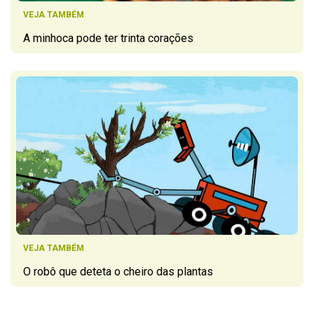
VEJA TAMBÉM
A minhoca pode ter trinta corações
VEJA TAMBÉM
O robô que deteta o cheiro das plantas