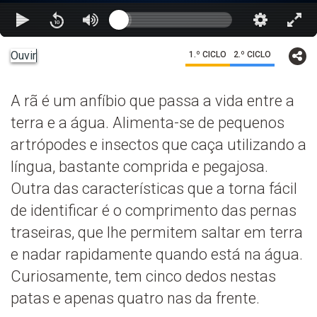
Ouvir
1.º CICLO
2.º CICLO
A rã é um anfíbio que passa a vida entre a
terra e a água. Alimenta-se de pequenos
artrópodes e insectos que caça utilizando a
língua, bastante comprida e pegajosa.
Outra das características que a torna fácil
de identificar é o comprimento das pernas
traseiras, que lhe permitem saltar em terra
e nadar rapidamente quando está na água.
Curiosamente, tem cinco dedos nestas
patas e apenas quatro nas da frente.