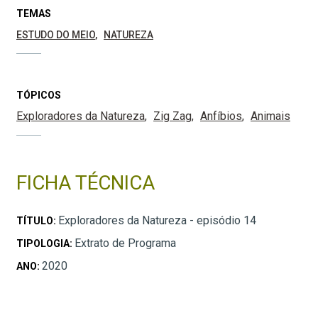
TEMAS
ESTUDO DO MEIO
NATUREZA
TÓPICOS
Exploradores da Natureza
Zig Zag
Anfíbios
Animais
FICHA TÉCNICA
Exploradores da Natureza - episódio 14
TÍTULO:
Extrato de Programa
TIPOLOGIA:
2020
ANO: