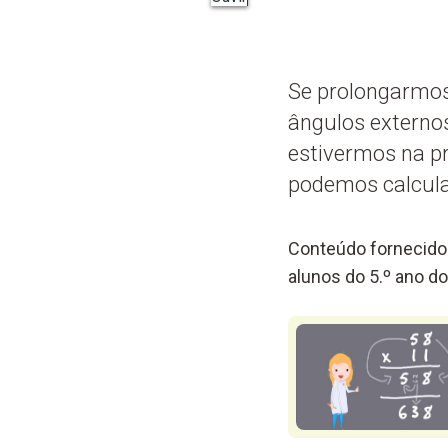
Se prolongarmos
ângulos externo
estivermos na pr
podemos calcular
Conteúdo fornecido 
alunos do 5.º ano do