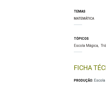
TEMAS
MATEMÁTICA
TÓPICOS
Escola Mágica
Tri
FICHA TÉC
Escola
PRODUÇÃO: