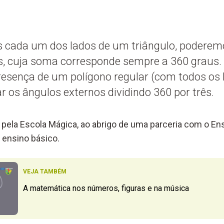
 cada um dos lados de um triângulo, poderem
s, cuja soma corresponde sempre a 360 graus
esença de um polígono regular (com todos os l
 os ângulos externos dividindo 360 por três.
pela Escola Mágica, ao abrigo de uma parceria com o Ens
 ensino básico.
VEJA TAMBÉM
A matemática nos números, figuras e na música