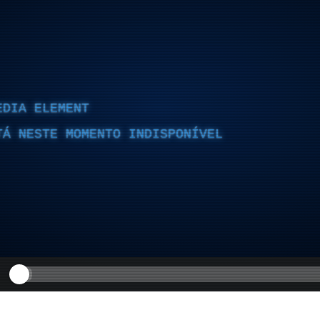
EDIA ELEMENT
TÁ NESTE MOMENTO INDISPONÍVEL