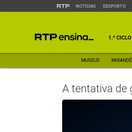
NOTÍCIAS
DESPORTO
1.º CICLO
MUSEUS
MIRANDÊ
A tentativa de