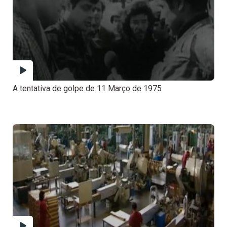
A tentativa de golpe de 11 Março de 1975