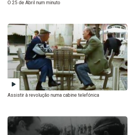
O 25 de Abril num minuto
Assistir à revolução numa cabine telefónica