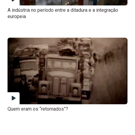
A indústria no período entre a ditadura e a integração
europeia
Quem eram os “retornados”?