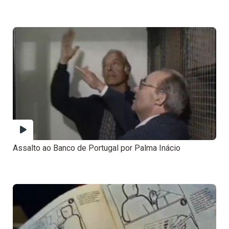
Assalto ao Banco de Portugal por Palma Inácio