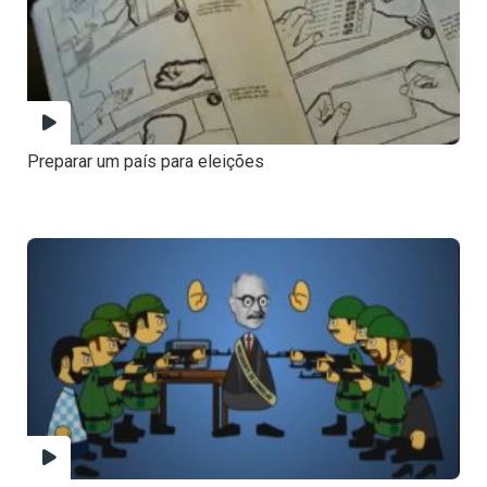
Preparar um país para eleições