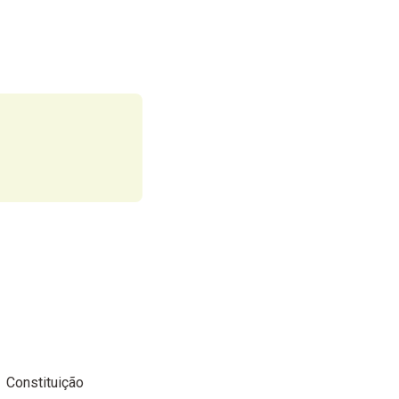
Constituição