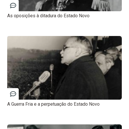
As oposições à ditadura do Estado Novo
A Guerra Fria e a perpetuação do Estado Novo