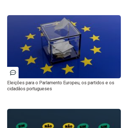
Eleições para o Parlamento Europeu, os partidos e os
cidadãos portugueses