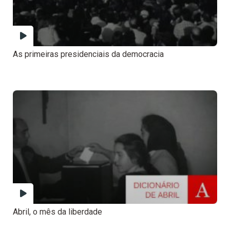
As primeiras presidenciais da democracia
Abril, o mês da liberdade