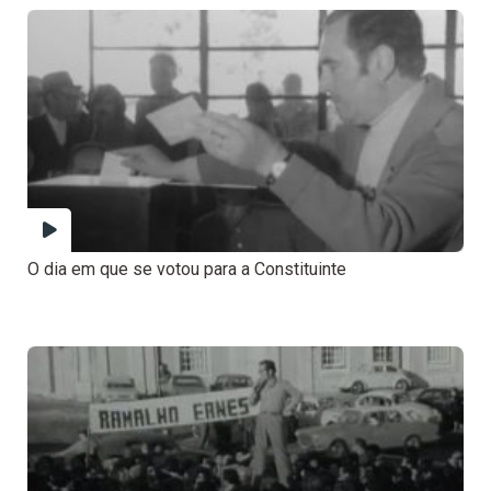
O dia em que se votou para a Constituinte