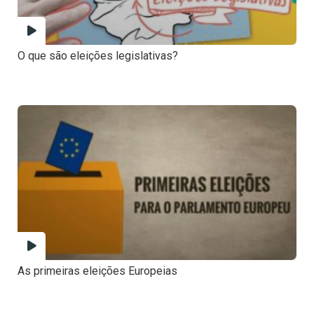
O que são eleições legislativas?
As primeiras eleições Europeias