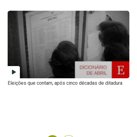
Eleições que contam, após cinco décadas de ditadura