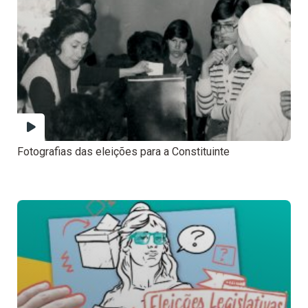
Fotografias das eleições para a Constituinte