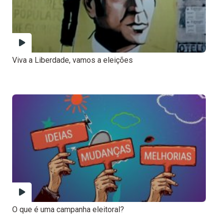
Viva a Liberdade, vamos a eleições
O que é uma campanha eleitoral?