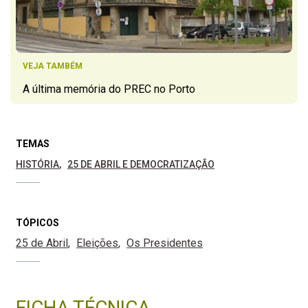
VEJA TAMBÉM
A última memória do PREC no Porto
TEMAS
HISTÓRIA
25 DE ABRIL E DEMOCRATIZAÇÃO
TÓPICOS
25 de Abril
Eleições
Os Presidentes
FICHA TÉCNICA