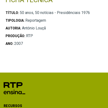
50 anos, 50 notícias - Presidênciais 1976
TÍTULO:
Reportagem
TIPOLOGIA:
António Louçã
AUTORIA:
RTP
PRODUÇÃO:
2007
ANO:
RECURSOS