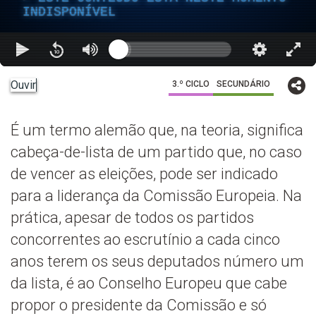
INDISPONÍVEL
Ouvir
3.º CICLO
SECUNDÁRIO
É um termo alemão que, na teoria, significa
cabeça-de-lista de um partido que, no caso
de vencer as eleições, pode ser indicado
para a liderança da Comissão Europeia. Na
prática, apesar de todos os partidos
concorrentes ao escrutínio a cada cinco
anos terem os seus deputados número um
da lista, é ao Conselho Europeu que cabe
propor o presidente da Comissão e só