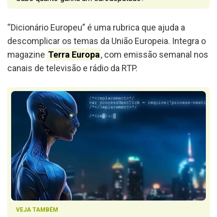
“Dicionário Europeu” é uma rubrica que ajuda a
descomplicar os temas da União Europeia. Integra o
magazine
Terra Europa
, com emissão semanal nos
canais de televisão e rádio da RTP.
VEJA TAMBÉM