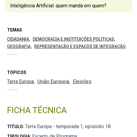
Inteligência Artificial: quem manda em quem?
TEMAS
CIDADANIA
DEMOCRACIA E INSTITUIÇÕES POLÍTICAS
GEOGRAFIA
REPRESENTAÇÃO E ESPAÇOS DE INTEGRAÇÃO
TÓPICOS
Terra Europa
União Europeia
Eleições
FICHA TÉCNICA
Terra Europa - temporada 1, episódio 18
TÍTULO:
Excerto de Programa
TIPOLOGIA: