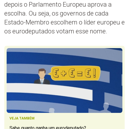
depois o Parlamento Europeu aprova a
escolha. Ou seja, os governos de cada
Estado-Membro escolhem o líder europeu e
os eurodeputados votam esse nome.
VEJA TAMBÉM
Sabe quanto ganha um eurodeputado?