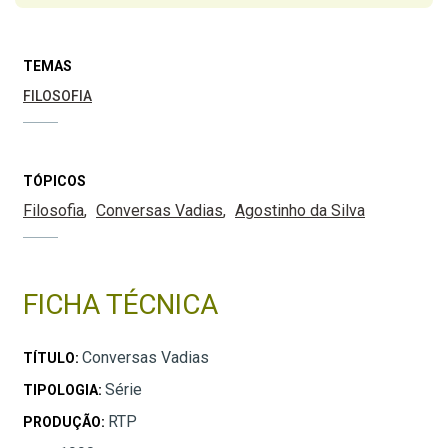
TEMAS
FILOSOFIA
TÓPICOS
Filosofia
Conversas Vadias
Agostinho da Silva
FICHA TÉCNICA
Conversas Vadias
TÍTULO:
Série
TIPOLOGIA:
RTP
PRODUÇÃO: