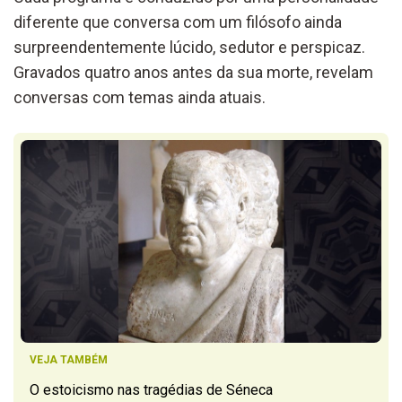
diferente que conversa com um filósofo ainda
surpreendentemente lúcido, sedutor e perspicaz.
Gravados quatro anos antes da sua morte, revelam
conversas com temas ainda atuais.
VEJA TAMBÉM
O estoicismo nas tragédias de Séneca