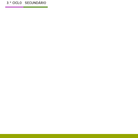
3.º CICLO
SECUNDÁRIO