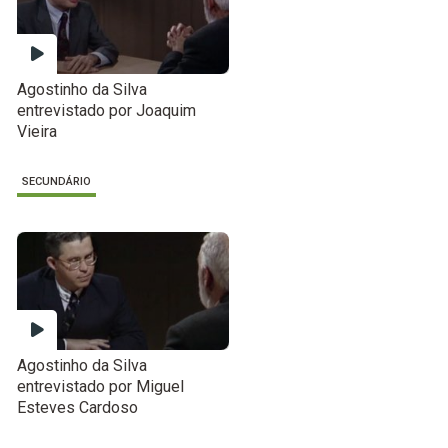
Agostinho da Silva
entrevistado por Joaquim
Vieira
SECUNDÁRIO
Agostinho da Silva
entrevistado por Miguel
Esteves Cardoso