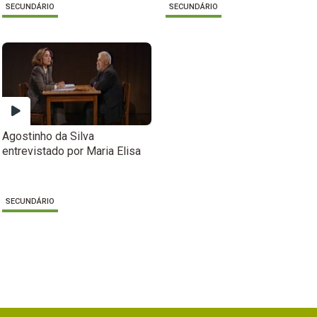
SECUNDÁRIO
SECUNDÁRIO
Agostinho da Silva
entrevistado por Maria Elisa
SECUNDÁRIO