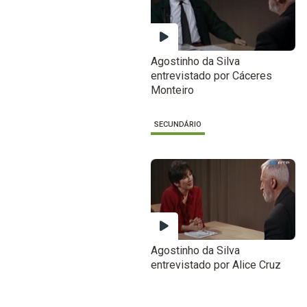
Agostinho da Silva
entrevistado por Cáceres
Monteiro
SECUNDÁRIO
Agostinho da Silva
entrevistado por Alice Cruz