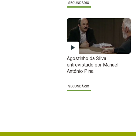
SECUNDÁRIO
Agostinho da Silva
entrevistado por Manuel
António Pina
SECUNDÁRIO