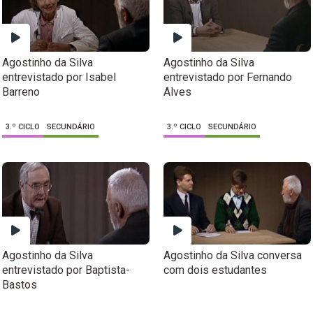
Agostinho da Silva
Agostinho da Silva
entrevistado por Isabel
entrevistado por Fernando
Barreno
Alves
3.º CICLO
SECUNDÁRIO
3.º CICLO
SECUNDÁRIO
Agostinho da Silva
Agostinho da Silva conversa
entrevistado por Baptista-
com dois estudantes
Bastos