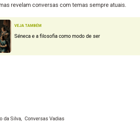
amas revelam conversas com temas sempre atuais.
VEJA TAMBÉM
Séneca e a filosofia como modo de ser
o da Silva
Conversas Vadias