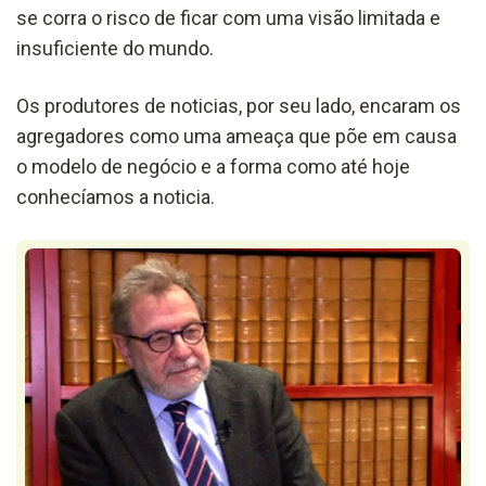
se corra o risco de ficar com uma visão limitada e
insuficiente do mundo.
Os produtores de noticias, por seu lado, encaram os
agregadores como uma ameaça que põe em causa
o modelo de negócio e a forma como até hoje
conhecíamos a noticia.