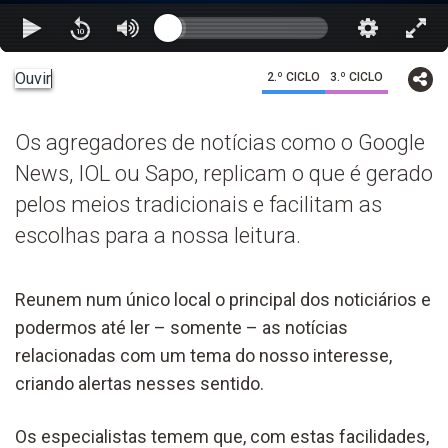
Ouvir
2.º CICLO
3.º CICLO
Os agregadores de notícias como o Google
News, IOL ou Sapo, replicam o que é gerado
pelos meios tradicionais e facilitam as
escolhas para a nossa leitura.
Reunem num único local o principal dos noticiários e
podermos até ler – somente – as notícias
relacionadas com um tema do nosso interesse,
criando alertas nesses sentido.
Os especialistas temem que, com estas facilidades,