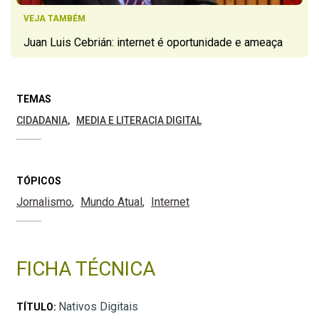
VEJA TAMBÉM
Juan Luis Cebrián: internet é oportunidade e ameaça
TEMAS
CIDADANIA
MEDIA E LITERACIA DIGITAL
TÓPICOS
Jornalismo
Mundo Atual
Internet
FICHA TÉCNICA
Nativos Digitais
TÍTULO: