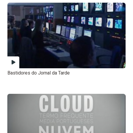
Bastidores do Jornal da Tarde