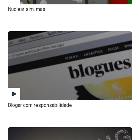
Nuclear sim, mas…
Blogar com responsabilidade