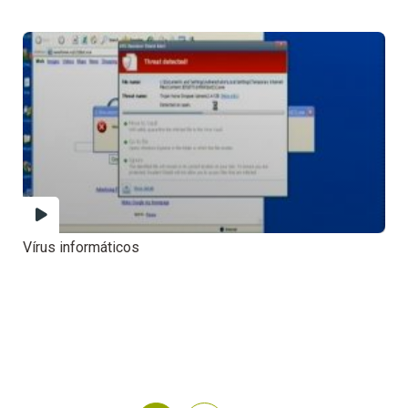
Vírus informáticos