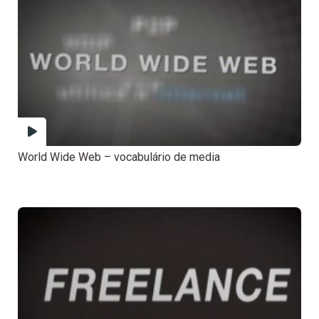
World Wide Web – vocabulário de media