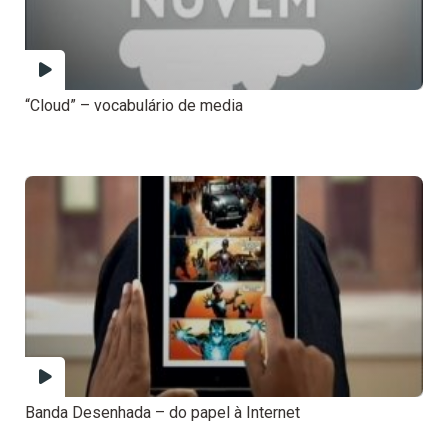
“Cloud” – vocabulário de media
Banda Desenhada – do papel à Internet