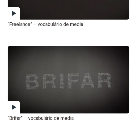
“Freelance” – vocabulário de media
“Brifar” – vocabulário de media