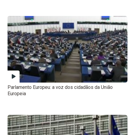
Parlamento Europeu: a voz dos cidadãos da União
Europeia