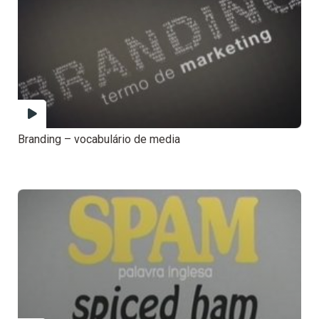
Branding – vocabulário de media