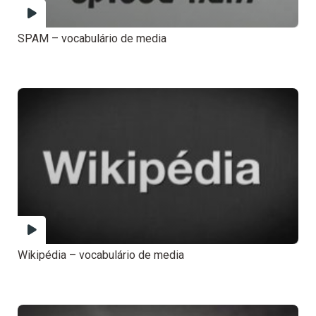
SPAM – vocabulário de media
Wikipédia – vocabulário de media