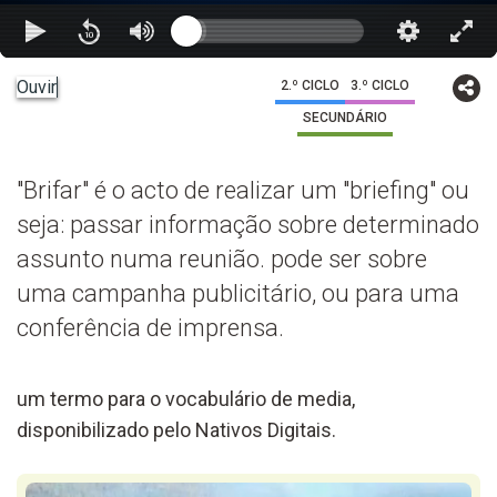
Ouvir
2.º CICLO
3.º CICLO
SECUNDÁRIO
"Brifar" é o acto de realizar um "briefing" ou
seja: passar informação sobre determinado
assunto numa reunião. pode ser sobre
uma campanha publicitário, ou para uma
conferência de imprensa.
um termo para o vocabulário de media,
disponibilizado pelo Nativos Digitais.