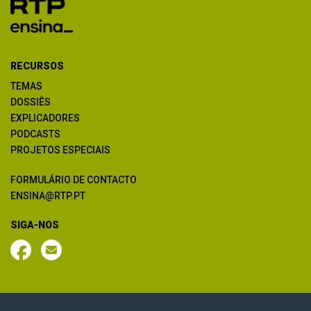
RECURSOS
TEMAS
DOSSIÊS
EXPLICADORES
PODCASTS
PROJETOS ESPECIAIS
FORMULÁRIO DE CONTACTO
ENSINA@RTP.PT
SIGA-NOS