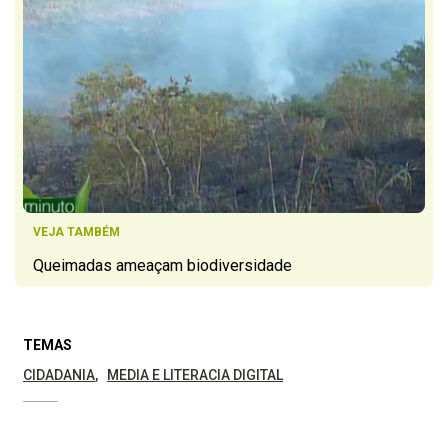
VEJA TAMBÉM
Queimadas ameaçam biodiversidade
TEMAS
CIDADANIA
MEDIA E LITERACIA DIGITAL