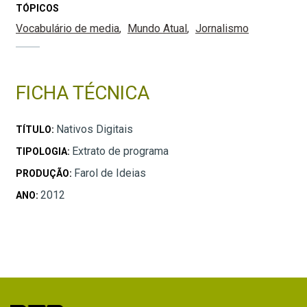
TÓPICOS
Vocabulário de media
Mundo Atual
Jornalismo
FICHA TÉCNICA
Nativos Digitais
TÍTULO:
Extrato de programa
TIPOLOGIA:
Farol de Ideias
PRODUÇÃO:
2012
ANO: