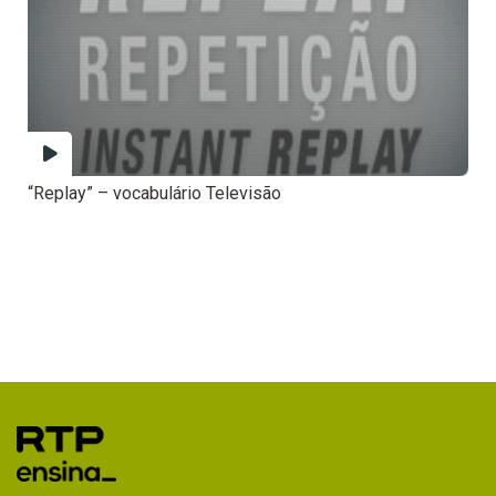
“Replay” – vocabulário Televisão