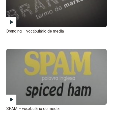
Branding – vocabulário de media
SPAM – vocabulário de media