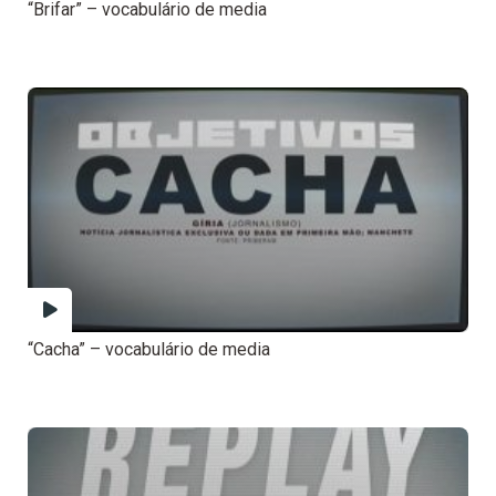
“Brifar” – vocabulário de media
“Cacha” – vocabulário de media