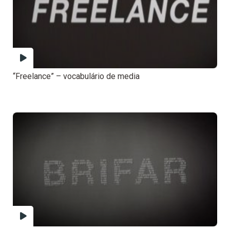
“Freelance” – vocabulário de media