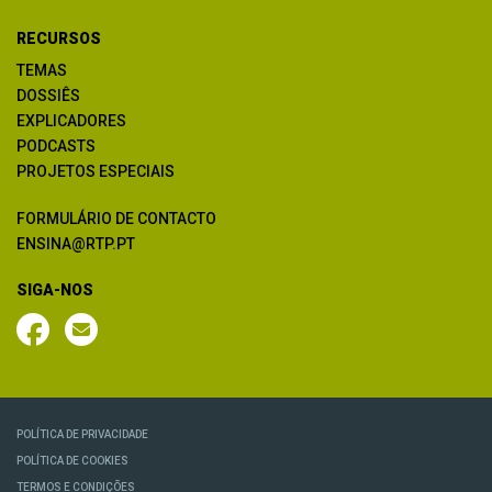
RECURSOS
TEMAS
DOSSIÊS
EXPLICADORES
PODCASTS
PROJETOS ESPECIAIS
FORMULÁRIO DE CONTACTO
ENSINA@RTP.PT
SIGA-NOS
POLÍTICA DE PRIVACIDADE
POLÍTICA DE COOKIES
TERMOS E CONDIÇÕES