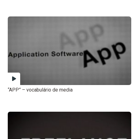
“APP” – vocabulário de media