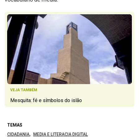
VEJA TAMBÉM
Mesquita: fé e símbolos do islão
TEMAS
CIDADANIA
MEDIA E LITERACIA DIGITAL