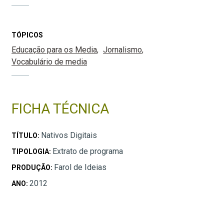
TÓPICOS
Educação para os Media
Jornalismo
Vocabulário de media
FICHA TÉCNICA
Nativos Digitais
TÍTULO:
Extrato de programa
TIPOLOGIA:
Farol de Ideias
PRODUÇÃO:
2012
ANO: