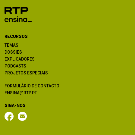
RECURSOS
TEMAS
DOSSIÊS
EXPLICADORES
PODCASTS
PROJETOS ESPECIAIS
FORMULÁRIO DE CONTACTO
ENSINA@RTP.PT
SIGA-NOS