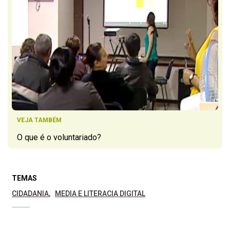
VEJA TAMBÉM
O que é o voluntariado?
TEMAS
CIDADANIA
MEDIA E LITERACIA DIGITAL