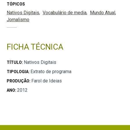
TÓPICOS
Nativos Digitais
Vocabulário de media
Mundo Atual
Jornalismo
FICHA TÉCNICA
Nativos Digitais
TÍTULO:
Extrato de programa
TIPOLOGIA:
Farol de Ideias
PRODUÇÃO:
2012
ANO: