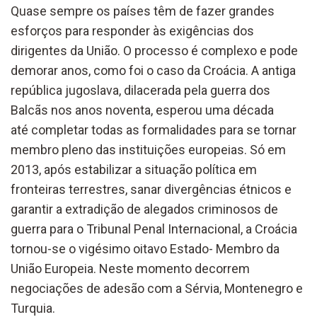
Quase sempre os países têm de fazer grandes
esforços para responder às exigências dos
dirigentes da União. O processo é complexo e pode
demorar anos, como foi o caso da Croácia. A antiga
república jugoslava, dilacerada pela guerra dos
Balcãs nos anos noventa, esperou uma década
até completar todas as formalidades para se tornar
membro pleno das instituições europeias. Só em
2013, após estabilizar a situação política em
fronteiras terrestres, sanar divergências étnicos e
garantir a extradição de alegados criminosos de
guerra para o Tribunal Penal Internacional, a Croácia
tornou-se o vigésimo oitavo Estado- Membro da
União Europeia. Neste momento decorrem
negociações de adesão com a Sérvia, Montenegro e
Turquia.