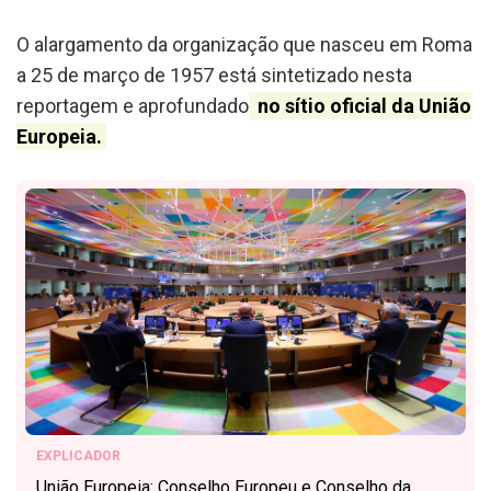
O alargamento da organização que nasceu em Roma
a 25 de março de 1957 está sintetizado nesta
reportagem e aprofundado
no sítio oficial da União
Europeia.
EXPLICADOR
União Europeia: Conselho Europeu e Conselho da