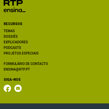
RECURSOS
TEMAS
DOSSIÊS
EXPLICADORES
PODCASTS
PROJETOS ESPECIAIS
FORMULÁRIO DE CONTACTO
ENSINA@RTP.PT
SIGA-NOS