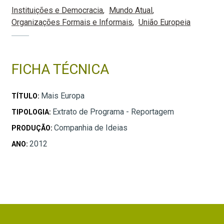
Instituições e Democracia
Mundo Atual
Organizações Formais e Informais
União Europeia
FICHA TÉCNICA
Mais Europa
TÍTULO:
Extrato de Programa - Reportagem
TIPOLOGIA:
Companhia de Ideias
PRODUÇÃO:
2012
ANO: