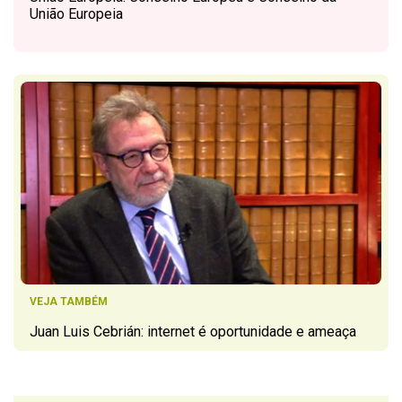
União Europeia
VEJA TAMBÉM
Juan Luis Cebrián: internet é oportunidade e ameaça