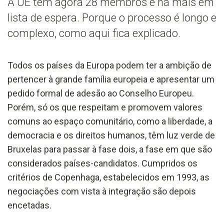
A UE tem agora 28 membros e há mais em
lista de espera. Porque o processo é longo e
complexo, como aqui fica explicado.
Todos os países da Europa podem ter a ambição de
pertencer à grande família europeia e apresentar um
pedido formal de adesão ao Conselho Europeu.
Porém, só os que respeitam e promovem valores
comuns ao espaço comunitário, como a liberdade, a
democracia e os direitos humanos, têm luz verde de
Bruxelas para passar à fase dois, a fase em que são
considerados países-candidatos. Cumpridos os
critérios de Copenhaga, estabelecidos em 1993, as
negociações com vista à integração são depois
encetadas.