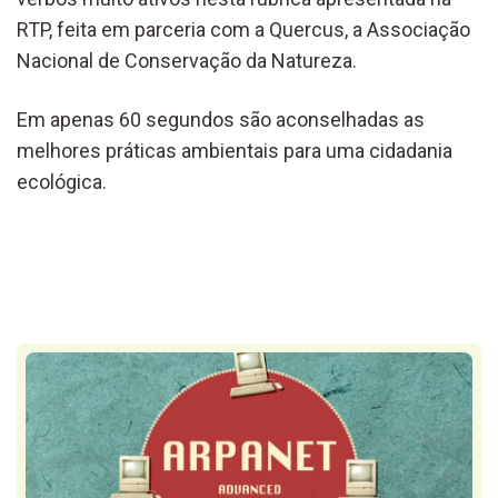
RTP, feita em parceria com a Quercus, a Associação
Nacional de Conservação da Natureza.
Em apenas 60 segundos são aconselhadas as
melhores práticas ambientais para uma cidadania
ecológica.