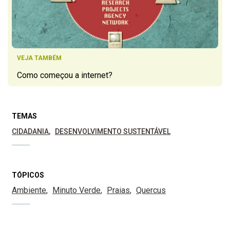
VEJA TAMBÉM
Como começou a internet?
TEMAS
CIDADANIA
DESENVOLVIMENTO SUSTENTÁVEL
TÓPICOS
Ambiente
Minuto Verde
Praias
Quercus