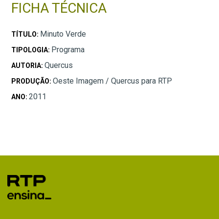
FICHA TÉCNICA
Minuto Verde
TÍTULO:
Programa
TIPOLOGIA:
Quercus
AUTORIA:
Oeste Imagem / Quercus para RTP
PRODUÇÃO:
2011
ANO: