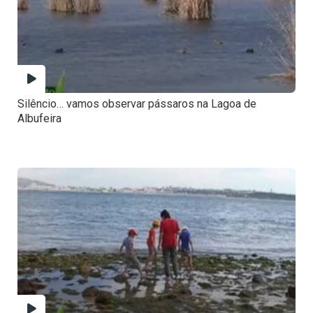
Silêncio… vamos observar pássaros na Lagoa de
Albufeira