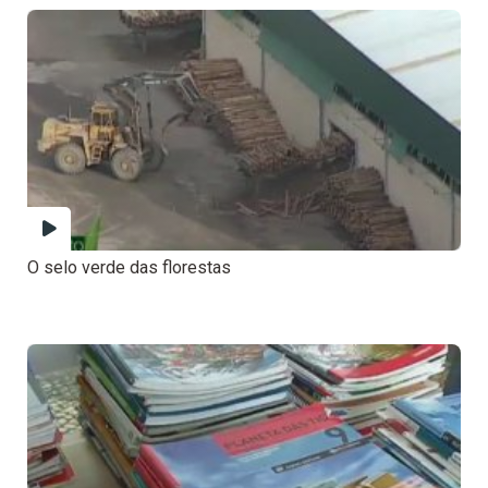
O selo verde das florestas