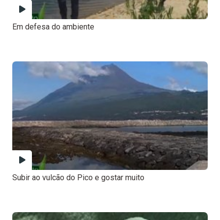
Em defesa do ambiente
Subir ao vulcão do Pico e gostar muito