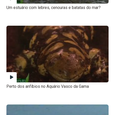
Um estuário com lebres, cenouras e batatas do mar?
Perto dos anfíbios no Aquário Vasco da Gama