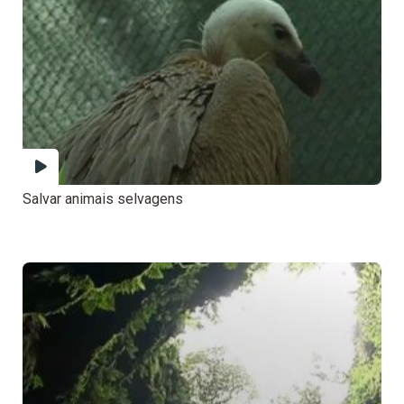
Salvar animais selvagens