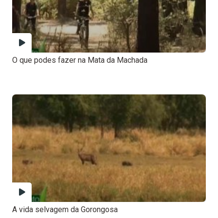
O que podes fazer na Mata da Machada
A vida selvagem da Gorongosa