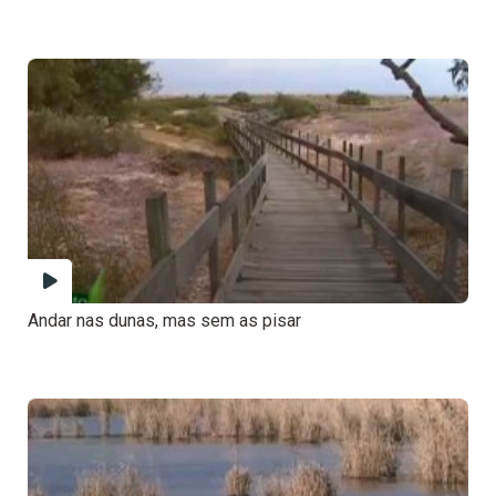
Andar nas dunas, mas sem as pisar