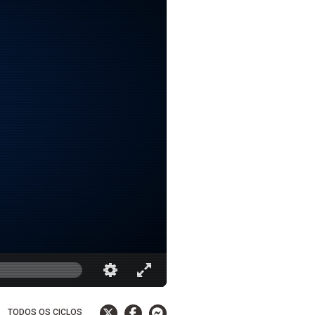
TODOS OS CICLOS