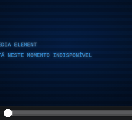
EDIA ELEMENT
TÁ NESTE MOMENTO INDISPONÍVEL