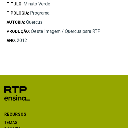
Minuto Verde
TÍTULO:
Programa
TIPOLOGIA:
Quercus
AUTORIA:
Oeste Imagem / Quercus para RTP
PRODUÇÃO:
2012
ANO:
RECURSOS
TEMAS