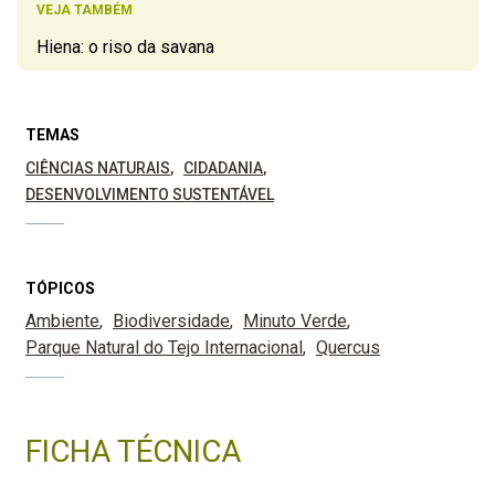
VEJA TAMBÉM
Hiena: o riso da savana
TEMAS
CIÊNCIAS NATURAIS
CIDADANIA
DESENVOLVIMENTO SUSTENTÁVEL
TÓPICOS
Ambiente
Biodiversidade
Minuto Verde
Parque Natural do Tejo Internacional
Quercus
FICHA TÉCNICA