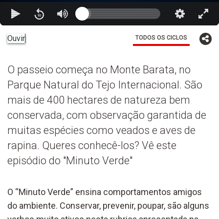
Ouvir
TODOS OS CICLOS
O passeio começa no Monte Barata, no
Parque Natural do Tejo Internacional. São
mais de 400 hectares de natureza bem
conservada, com observação garantida de
muitas espécies como veados e aves de
rapina. Queres conhecê-los? Vê este
episódio do "Minuto Verde"
O “Minuto Verde” ensina comportamentos amigos
do ambiente. Conservar, prevenir, poupar, são alguns