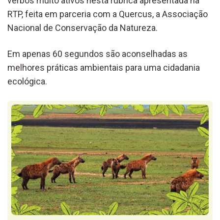
verbos muito ativos nesta rubrica apresentada na
RTP, feita em parceria com a Quercus, a Associação
Nacional de Conservação da Natureza.
Em apenas 60 segundos são aconselhadas as
melhores práticas ambientais para uma cidadania
ecológica.