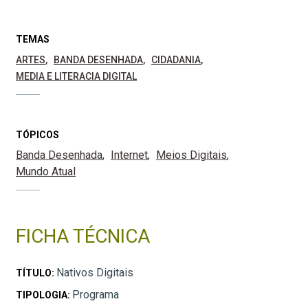
TEMAS
ARTES
BANDA DESENHADA
CIDADANIA
MEDIA E LITERACIA DIGITAL
TÓPICOS
Banda Desenhada
Internet
Meios Digitais
Mundo Atual
FICHA TÉCNICA
Nativos Digitais
TÍTULO:
Programa
TIPOLOGIA: