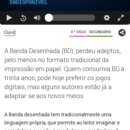
INDISPONÍVEL
Ouvir
3.º CICLO
SECUNDÁRIO
A Banda Desenhada (BD), perdeu adeptos,
pelo menos no formato tradicional da
impressão em papel. Quem consumia BD à
trinta anos, pode hoje preferir os jogos
digitais, mas alguns autores estão já a
adaptar-se aos novos meios.
A Banda desenhada tem tradicionalmente uma
linguagem própria, que permite ao leitor imaginar e