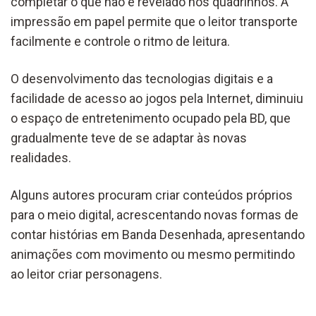
completar o que não é revelado nos quadrinhos. A
impressão em papel permite que o leitor transporte
facilmente e controle o ritmo de leitura.
O desenvolvimento das tecnologias digitais e a
facilidade de acesso ao jogos pela Internet, diminuiu
o espaço de entretenimento ocupado pela BD, que
gradualmente teve de se adaptar às novas
realidades.
Alguns autores procuram criar conteúdos próprios
para o meio digital, acrescentando novas formas de
contar histórias em Banda Desenhada, apresentando
animações com movimento ou mesmo permitindo
ao leitor criar personagens.