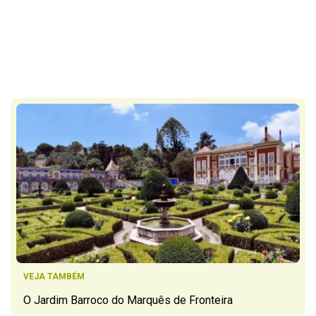
VEJA TAMBÉM
O Jardim Barroco do Marquês de Fronteira