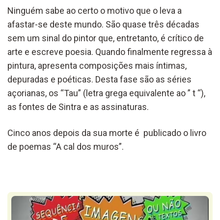
Ninguém sabe ao certo o motivo que o leva a
afastar-se deste mundo. São quase três décadas
sem um sinal do pintor que, entretanto, é crítico de
arte e escreve poesia. Quando finalmente regressa à
pintura, apresenta composições mais íntimas,
depuradas e poéticas. Desta fase são as séries
açorianas, os “Tau” (letra grega equivalente ao ” t “),
as fontes de Sintra e as assinaturas.
Cinco anos depois da sua morte é publicado o livro
de poemas “A cal dos muros”.