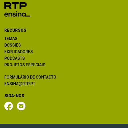
RECURSOS
TEMAS
DOSSIÊS
EXPLICADORES
PODCASTS
PROJETOS ESPECIAIS
FORMULÁRIO DE CONTACTO
ENSINA@RTP.PT
SIGA-NOS