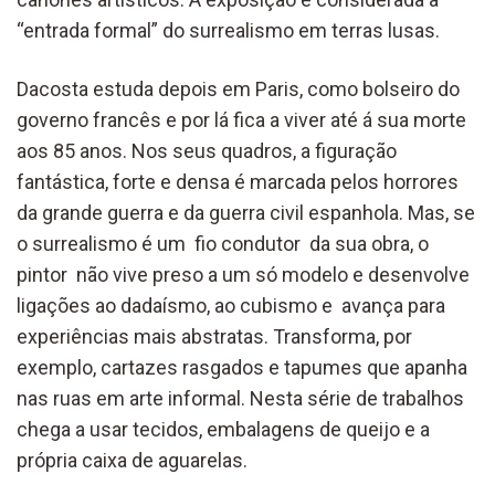
“entrada formal” do surrealismo em terras lusas.
Dacosta estuda depois em Paris, como bolseiro do
governo francês e por lá fica a viver até á sua morte
aos 85 anos. Nos seus quadros, a figuração
fantástica, forte e densa é marcada pelos horrores
da grande guerra e da guerra civil espanhola. Mas, se
o surrealismo é um fio condutor da sua obra, o
pintor não vive preso a um só modelo e desenvolve
ligações ao dadaísmo, ao cubismo e avança para
experiências mais abstratas. Transforma, por
exemplo, cartazes rasgados e tapumes que apanha
nas ruas em arte informal. Nesta série de trabalhos
chega a usar tecidos, embalagens de queijo e a
própria caixa de aguarelas.