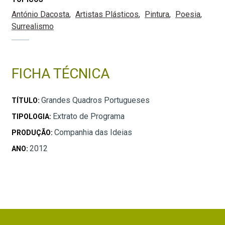
António Dacosta
Artistas Plásticos
Pintura
Poesia
Surrealismo
FICHA TÉCNICA
Grandes Quadros Portugueses
TÍTULO:
Extrato de Programa
TIPOLOGIA:
Companhia das Ideias
PRODUÇÃO:
2012
ANO: