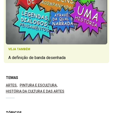
VEJA TAMBÉM
A definição de banda desenhada
TEMAS
ARTES
PINTURA E ESCULTURA
HISTÓRIA DA CULTURA E DAS ARTES
TÓPICOS