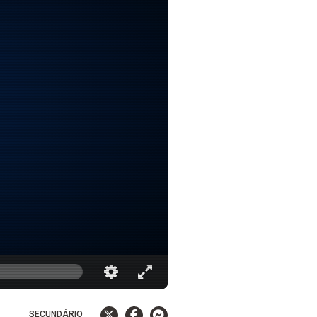
SECUNDÁRIO