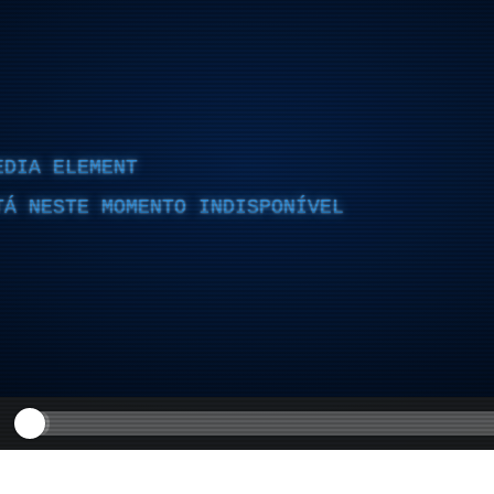
EDIA ELEMENT
TÁ NESTE MOMENTO INDISPONÍVEL