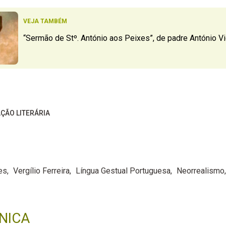
VEJA TAMBÉM
“Sermão de Stº. António aos Peixes”, de padre António Vi
ÇÃO LITERÁRIA
es
Vergílio Ferreira
Língua Gestual Portuguesa
Neorrealismo
NICA