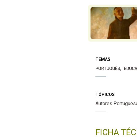
TEMAS
PORTUGUÊS
EDUCA
TÓPICOS
Autores Portugues
FICHA TÉC