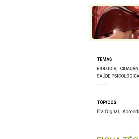
TEMAS
BIOLOGIA
CIDADAN
SAÚDE PSICOLÓGIC
TÓPICOS
Era Digital
Aprend