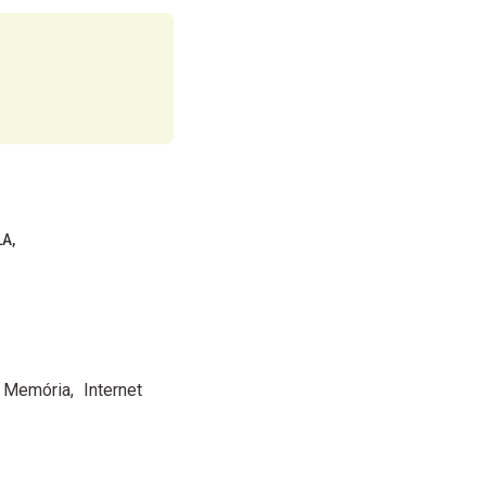
LA
Memória
Internet