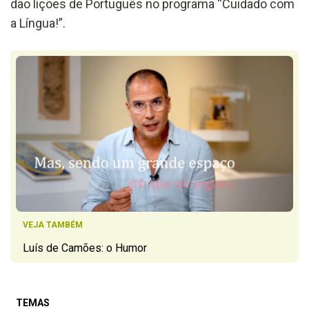
dão lições de Português no programa “Cuidado com
a Língua!”.
VEJA TAMBÉM
Luís de Camões: o Humor
TEMAS