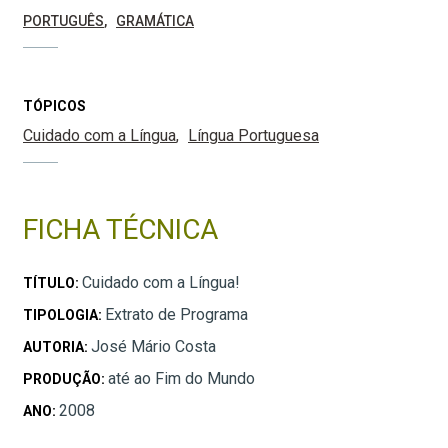
PORTUGUÊS
GRAMÁTICA
TÓPICOS
Cuidado com a Língua
Língua Portuguesa
FICHA TÉCNICA
Cuidado com a Língua!
TÍTULO:
Extrato de Programa
TIPOLOGIA:
José Mário Costa
AUTORIA:
até ao Fim do Mundo
PRODUÇÃO:
2008
ANO: