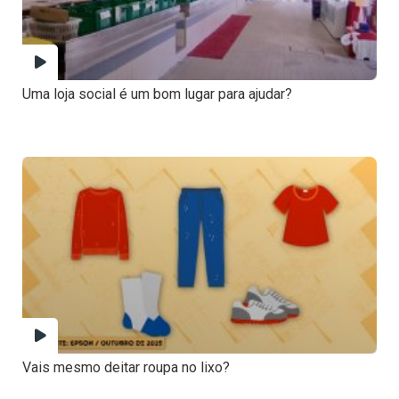
Uma loja social é um bom lugar para ajudar?
Vais mesmo deitar roupa no lixo?