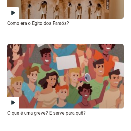
Como era o Egito dos Faraós?
O que é uma greve? E serve para quê?