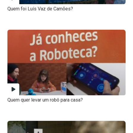
Quem foi Luís Vaz de Camões?
Quem quer levar um robô para casa?