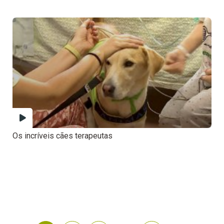
Os incríveis cães terapeutas