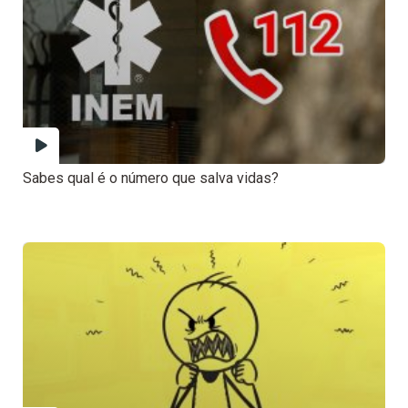
Sabes qual é o número que salva vidas?