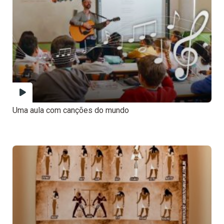
Uma aula com canções do mundo