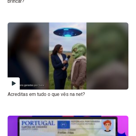
brincar?
Acreditas em tudo o que vês na net?