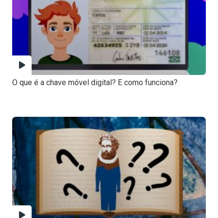
O que é a chave móvel digital? E como funciona?