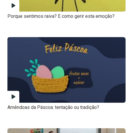
Porque sentimos raiva? E como gerir esta emoção?
Amêndoas da Páscoa: tentação ou tradição?