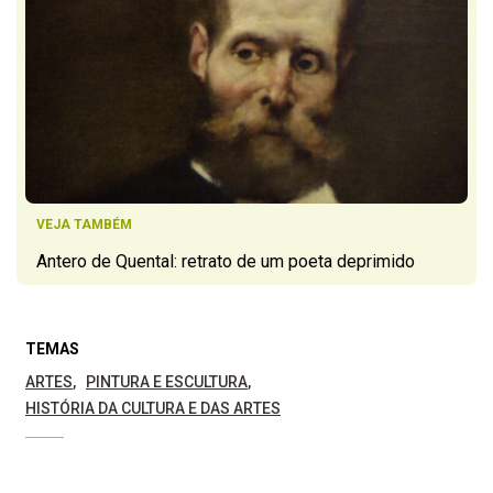
VEJA TAMBÉM
Antero de Quental: retrato de um poeta deprimido
TEMAS
ARTES
PINTURA E ESCULTURA
HISTÓRIA DA CULTURA E DAS ARTES