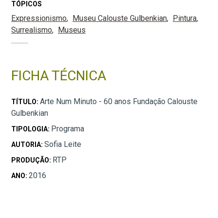
TÓPICOS
Expressionismo
Museu Calouste Gulbenkian
Pintura
Surrealismo
Museus
FICHA TÉCNICA
Arte Num Minuto - 60 anos Fundação Calouste
TÍTULO:
Gulbenkian
Programa
TIPOLOGIA:
Sofia Leite
AUTORIA:
RTP
PRODUÇÃO:
2016
ANO: