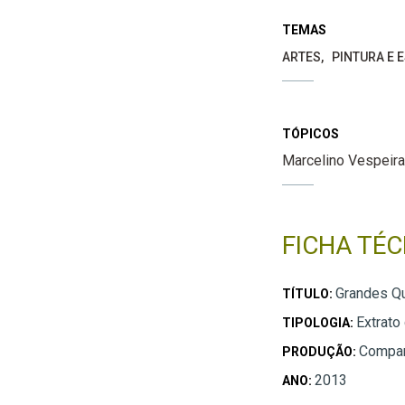
TEMAS
ARTES
PINTURA E 
TÓPICOS
Marcelino Vespeira
FICHA TÉC
Grandes Q
TÍTULO:
Extrato
TIPOLOGIA:
Compan
PRODUÇÃO:
2013
ANO: