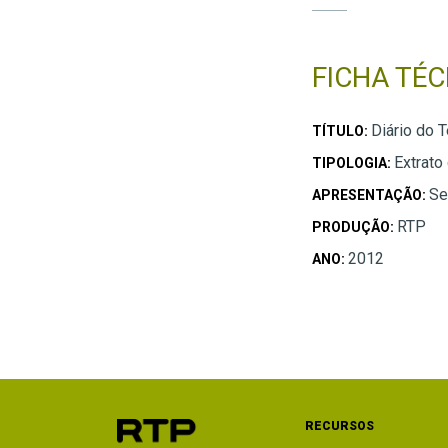
FICHA TÉC
Diário do 
TÍTULO:
Extrato
TIPOLOGIA:
Se
APRESENTAÇÃO:
RTP
PRODUÇÃO:
2012
ANO:
RECURSOS